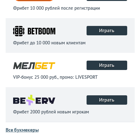
Фрибет 10 000 рублей после регистрации
Играть
Фрибет до 10 000 новым клиентам
Играть
VIP-бонус 25 000 руб., промо: LIVESPORT
Играть
Фрибет 2000 рублей новым игрокам
Все букмекеры