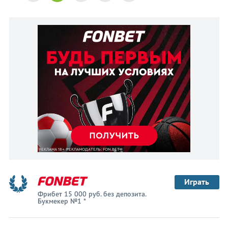
Играть
Фрибет 15 000 руб. без депозита.
Букмекер №1 *