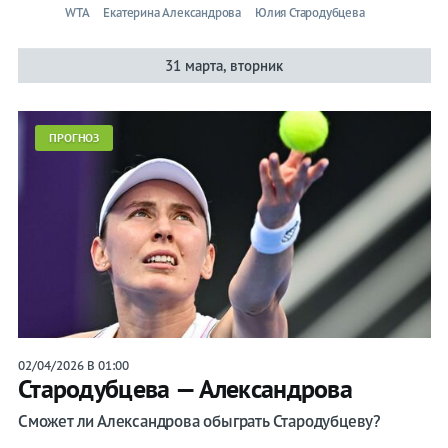
WTA
Екатерина Александрова
Юлия Стародубцева
31 марта, вторник
ПРОГНОЗ
02/04/2026 В 01:00
Стародубцева — Александрова
Сможет ли Александрова обыграть Стародубцеву?