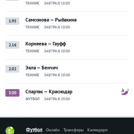
ТЕННИС
ЗАВТРА В 18:00
Самсонова — Рыбакина
1.95
ТЕННИС
ЗАВТРА В 18:00
Корнеева — Гауфф
2.16
ТЕННИС
ЗАВТРА В 18:00
Эала — Бенчич
2.02
ТЕННИС
ЗАВТРА В 18:00
Спартак — Краснодар
5.00
ФУТБОЛ
ЗАВТРА В 20:00
Футбол
Онлайн
Трансферы
Календари