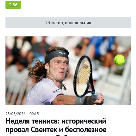
2.56
23 марта, понедельник
23/03/2026 в 00:15
Неделя тенниса: исторический
провал Свентек и бесполезное