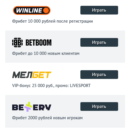
Играть
Фрибет 10 000 рублей после регистрации
Играть
Фрибет до 10 000 новым клиентам
Играть
VIP-бонус 25 000 руб., промо: LIVESPORT
Играть
Фрибет 2000 рублей новым игрокам