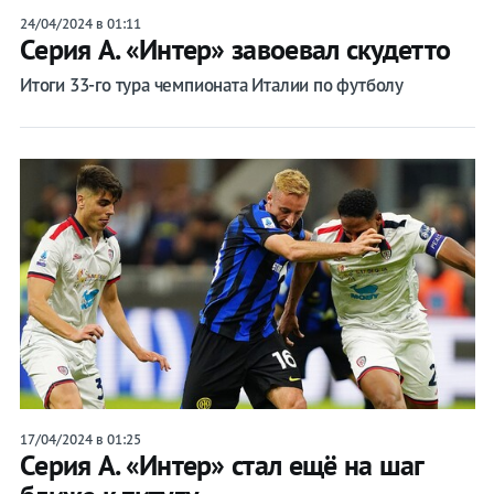
24/04/2024 в 01:11
Серия А. «Интер» завоевал скудетто
Итоги 33-го тура чемпионата Италии по футболу
17/04/2024 в 01:25
Серия А. «Интер» стал ещё на шаг