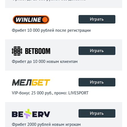
Играть
Фрибет 10 000 рублей после регистрации
Играть
Фрибет до 10 000 новым клиентам
Играть
VIP-бонус 25 000 руб., промо: LIVESPORT
Играть
Фрибет 2000 рублей новым игрокам