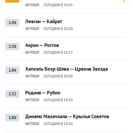
ФУТБОЛ
СЕГОДНЯ В 20:45
Левски — Кайрат
1.98
ФУТБОЛ
СЕГОДНЯ В 20:30
Акрон — Ростов
2.38
ФУТБОЛ
СЕГОДНЯ В 16:15
Хапоэль Беэр-Шева — Црвена Звезда
1.86
ФУТБОЛ
СЕГОДНЯ В 20:30
Родина — Рубин
2.32
ФУТБОЛ
СЕГОДНЯ В 18:30
Динамо Махачкала — Крылья Советов
1.80
ФУТБОЛ
СЕГОДНЯ В 18:30