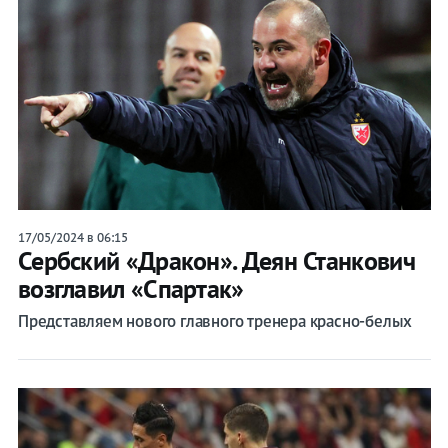
17/05/2024 в 06:15
Сербский «Дракон». Деян Станкович
возглавил «Спартак»
Представляем нового главного тренера красно-белых