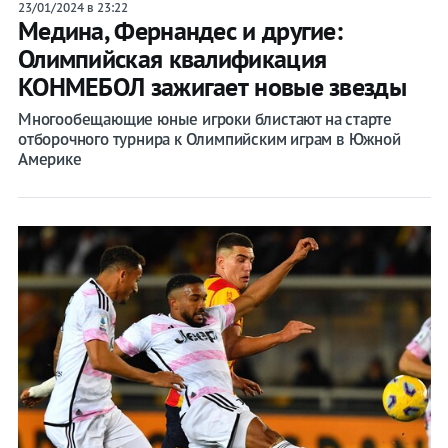
23/01/2024 в 23:22
Медина, Фернандес и другие:
Олимпийская квалификация
КОНМЕБОЛ зажигает новые звезды
Многообещающие юные игроки блистают на старте
отборочного турнира к Олимпийским играм в Южной
Америке