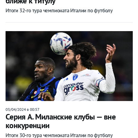
ближе к титулу
Итоги 32-го тура чемпионата Италии по футболу
03/04/2024 в 00:57
Серия А. Миланские клубы — вне
конкуренции
Итоги 30-го тура чемпионата Италии по футболу