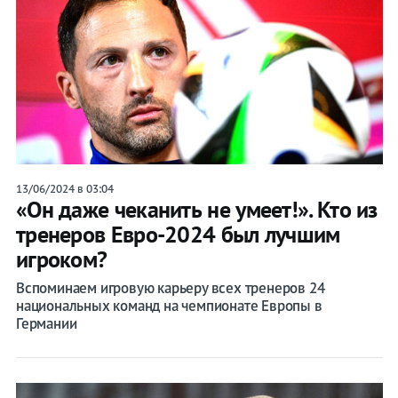
13/06/2024 в 03:04
«Он даже чеканить не умеет!». Кто из
тренеров Евро-2024 был лучшим
игроком?
Вспоминаем игровую карьеру всех тренеров 24
национальных команд на чемпионате Европы в
Германии