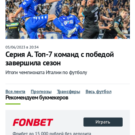
05/06/2023 в 20:34
Серия А. Топ-7 команд с победой
завершила сезон
Итоги чемпионата Италии по футболу
Вся лента
Прогнозы
Трансферы
Весь футбол
Рекомендуем букмекеров
Играть
Фрибет до 15 000 рублей без депозита