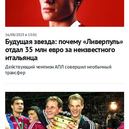
16/08/2025 в 13:01
Будущая звезда: почему «Ливерпуль»
отдал 35 млн евро за неизвестного
итальянца
Действующий чемпион АПЛ совершил необычный
трансфер