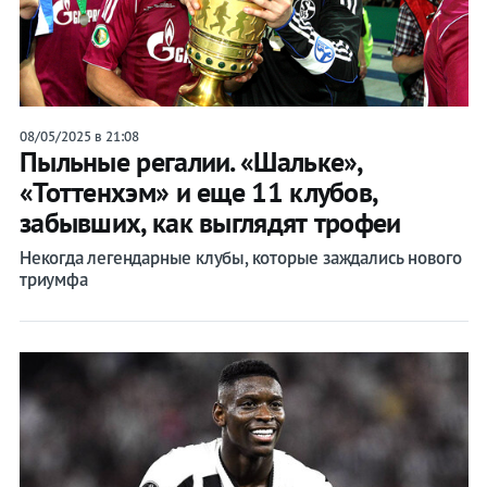
08/05/2025 в 21:08
Пыльные регалии. «Шальке»,
«Тоттенхэм» и еще 11 клубов,
забывших, как выглядят трофеи
Некогда легендарные клубы, которые заждались нового
триумфа