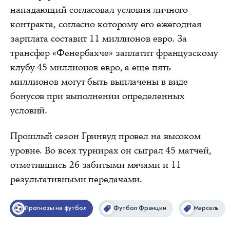
нападающий согласовал условия личного
контракта, согласно которому его ежегодная
зарплата составит 11 миллионов евро. За
трансфер «Фенербахче» заплатит французскому
клубу 45 миллионов евро, а еще пять
миллионов могут быть выплачены в виде
бонусов при выполнении определенных
условий.
Прошлый сезон Гринвуд провел на высоком
уровне. Во всех турнирах он сыграл 45 матчей,
отметившись 26 забитыми мячами и 11
результативными передачами.
Прогнозы на футбол
Футбол Франции
Марсель