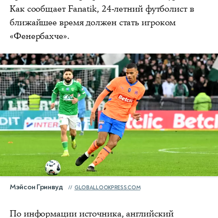
Как сообщает Fanatik, 24-летний футболист в
ближайшее время должен стать игроком
«Фенербахче».
Мэйсон Гринвуд
GLOBALLOOKPRESS.COM
По информации источника, английский