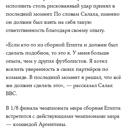
исполнить столь рискованный удар принял в
последний момент. По словам Салаха, именно
он должен был взять на себя такую
ответственность благодаря своему опыту.
«Если кто-то из сборной Египта и должен был
сделать подобное, то это я. У меня больше
опыта, чем у других футболистов. Я хотел
вселить уверенность в своих партнёров по
команде. В последний момент я решил, что всё
же должен сделать это», — рассказал Салах
BBC.
В 1/8 финала чемпионата мира сборная Египта
встретится с действующими чемпионами мира
— командой Аргентины.