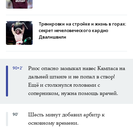
Тренировки на стройке и жизнь в горах:
секрет нечеловеческого кардио
Двалишвили
Риос опасно замыкал навес Кампаса на
90+2'
дальней штанге и не попал в створ!
Ещё и столкнулся головами с
соперником, нужна помощь врачей.
Шесть минут добавил арбитр к
90'
основному времени.