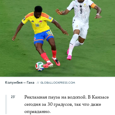
Колумбия — Гана
GLOBALLOOKPRESS.COM
Рекламная пауза на водопой. В Канзасе
23'
сегодня за 30 градусов, так что даже
оправданно.