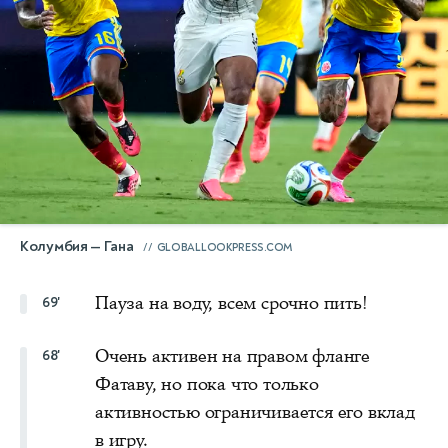
Колумбия — Гана
GLOBALLOOKPRESS.COM
Пауза на воду, всем срочно пить!
69'
Очень активен на правом фланге
68'
Фатаву, но пока что только
активностью ограничивается его вклад
в игру.