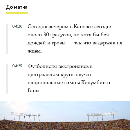
До матча
Сегодня вечером в Канзасе сегодня
04:28
около 30 градусов, но хотя бы без
дождей и грозы — так что задержек не
ждём.
Футболисты выстроились в
04:25
центральном круге, звучат
национальные гимны Колумбии и
Ганы.