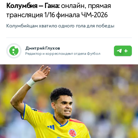
Колумбия — Гана:
онлайн, прямая
трансляция 1/16 финала ЧМ-2026
Колумбийцам хватило одного гола для победы
Дмитрий Глухов
+
Редактор и корреспондент отдела Футбол