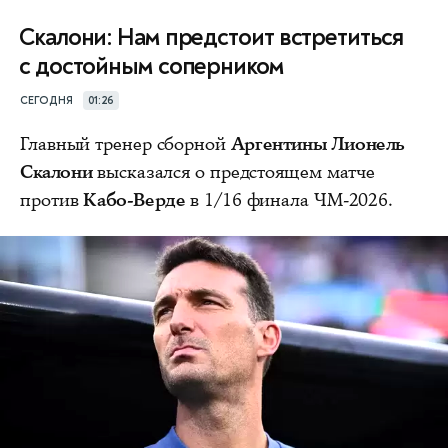
Скалони: Нам предстоит встретиться
с достойным соперником
СЕГОДНЯ
01:26
Главный тренер сборной
Аргентины Лионель
Скалони
высказался о предстоящем матче
против
Кабо-Верде
в 1/16 финала ЧМ-2026.