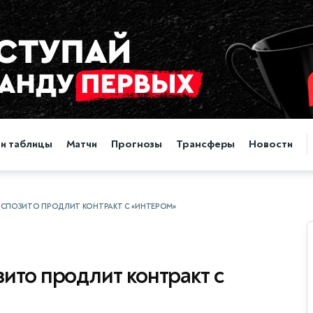
 и таблицы
Матчи
Прогнозы
Трансферы
Новости
СПОЗИТО ПРОДЛИТ КОНТРАКТ С «ИНТЕРОМ»
ито продлит контракт с