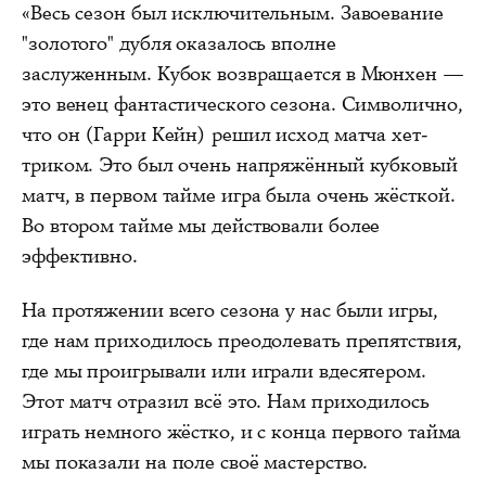
«Весь сезон был исключительным. Завоевание
"золотого" дубля оказалось вполне
заслуженным. Кубок возвращается в Мюнхен —
это венец фантастического сезона. Символично,
что он (Гарри Кейн) решил исход матча хет-
триком. Это был очень напряжённый кубковый
матч, в первом тайме игра была очень жёсткой.
Во втором тайме мы действовали более
эффективно.
На протяжении всего сезона у нас были игры,
где нам приходилось преодолевать препятствия,
где мы проигрывали или играли вдесятером.
Этот матч отразил всё это. Нам приходилось
играть немного жёстко, и с конца первого тайма
мы показали на поле своё мастерство.