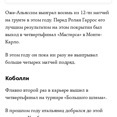
Оже-Альяссим выиграл восемь из 12-ти матчей
на грунте в этом году. Перед Ролан Гаррос его
лучшим результатом на этом покрытии был
выход в четвертьфинал «Мастерса» в Монте-
Карло.
В этом году он пока ни разу не выигрывал
больше четырех матчей подряд.
Коболли
Флавио второй раз в карьере вышел в
четвертьфинал на турнире «Большого шлема».
В прошлом году итальянец добрался до этой