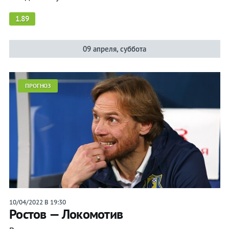
1.89
09 апреля, суббота
ПРОГНОЗ
10/04/2022 В 19:30
Ростов — Локомотив