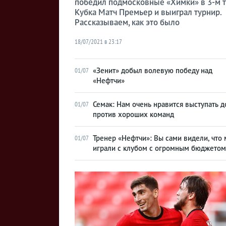
победил подмосковные «Химки» в 3-м 
Кубка Матч Премьер и выиграл турнир.
Рассказываем, как это было
18/07/2021 в 23:17
«Зенит» добыл волевую победу над
01/07
«Нефтчи»
Семак: Нам очень нравится выступать 
01/07
против хороших команд
Тренер «Нефтчи»: Вы сами видели, что
01/07
играли с клубом с огромным бюджетом