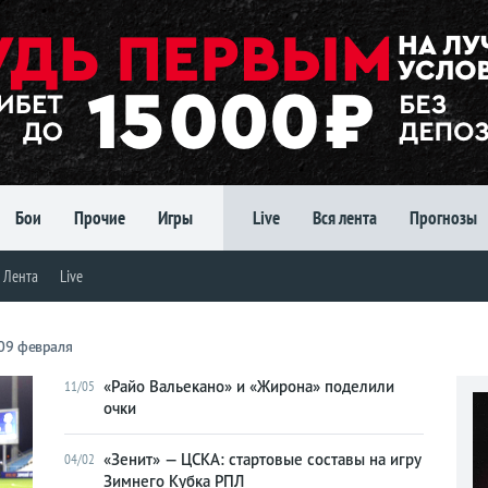
Бои
Прочие
Игры
Live
Вся лента
Прогнозы
Лента
Live
09 февраля
«Райо Вальекано» и «Жирона» поделили
11/05
очки
«Зенит» — ЦСКА: стартовые составы на игру
04/02
Зимнего Кубка РПЛ