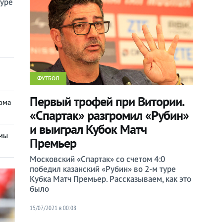
туре
ФУТБОЛ
Первый трофей при Витории.
дома
«Спартак» разгромил «Рубин»
и выиграл Кубок Матч
 мы
Премьер
Московский «Спартак» со счетом 4:0
победил казанский «Рубин» во 2-м туре
Кубка Матч Премьер. Рассказываем, как это
было
15/07/2021 в 00:08