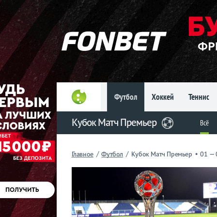
Главное
Фрибет
до 15
000 ₽
Новым
игрокам, без
условий
Футбол
Хоккей
Теннис
Футбол
Кубок Матч Премьер
Всё
Кубок
Матч
/
/
•
Главное
Футбол
Кубок Матч Премьер
01 — 
Премьер
Всё