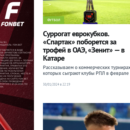
Лента
Live
ФУТБОЛ
Суррогат еврокубков.
«Спартак» поборется за
трофей в ОАЭ, «Зенит» — в
Катаре
Прогнозы
Рассказываем о коммерческих турнирах
которых сыграют клубы РПЛ в феврале
на спорт
30/01/2024 в 22:19
Букмекеры
Хоккей
Теннис
Бои