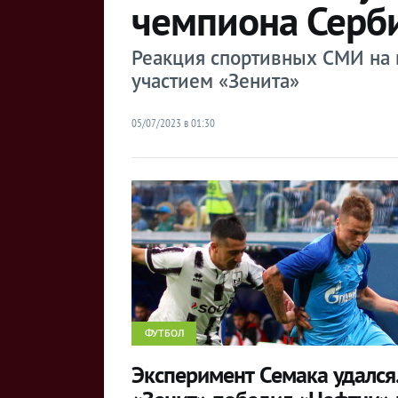
чемпиона Серб
Реакция спортивных СМИ на в
участием «Зенита»
05/07/2023 в 01:30
ФУТБОЛ
Эксперимент Семака удался.