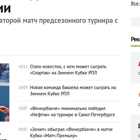
ии
Все 
торой матч предсезонного турнира с
Рек
Стало известно, с кем может сыграть
18/12
«Спартак» на Зимнем Кубке РПЛ
Новая команда Бакаева может сыграть на
24/09
Зимнем Кубке РПЛ
«Фенербахче» минимально победил
15/07
«Нефтчи» на турнире в Санкт-Петербурге
«Зенит» обыграл «Фенербахче» в матче
09/07
Кубка «Матч Премьер»