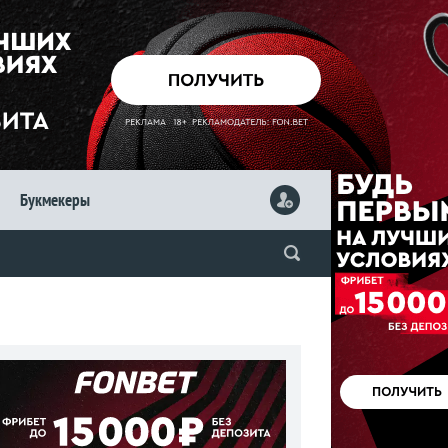
Букмекеры