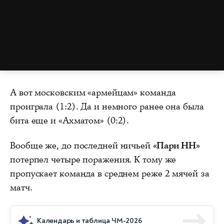
А вот московским «армейцам» команда
проиграла (1:2). Да и немного ранее она была
бита еще и «Ахматом» (0:2).
Вообще же, до последней ничьей
«Пари НН»
потерпел четыре поражения. К тому же
пропускает команда в среднем реже 2 мячей за
матч.
Календарь и таблица ЧМ-2026