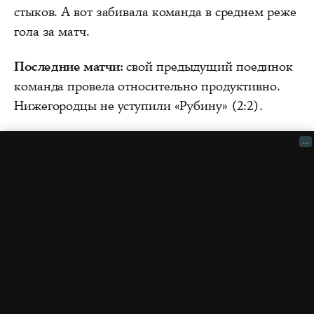
стыков. А вот забивала команда в среднем реже
гола за матч.
Последние матчи:
свой предыдущий поединок
команда провела относительно продуктивно.
Нижегородцы не уступили «Рубину» (2:2).
...