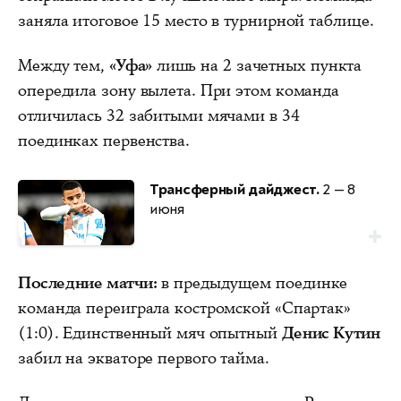
заняла итоговое 15 место в турнирной таблице.
Между тем,
«Уфа»
лишь на 2 зачетных пункта
опередила зону вылета. При этом команда
отличилась 32 забитыми мячами в 34
поединках первенства.
Трансферный дайджест.
2 — 8
июня
Последние матчи:
в предыдущем поединке
команда переиграла костромской «Спартак»
(1:0). Единственный мяч опытный
Денис Кутин
забил на экваторе первого тайма.