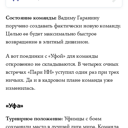
Состояние команды:
Вадиму Гаранину
поручено создавать фактически новую команду.
Целью ее будет максимально быстрое
возвращение в элитный дивизион.
А вот поединки с «Уфой» для команды
откровенно не складываются. В четырех очных
встречах «Пари НН» уступил один раз при трех
ничьих. Да и в кадровом плане команда уже
изменилась.
«Уфа»
Турнирное положение:
Уфимцы с боем
сохранили место в лучшей лиге мира. Команда