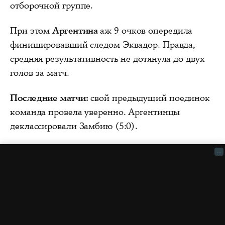
отборочной группе.
При этом
Аргентина
аж 9 очков опередила
финишировавший следом Эквадор. Правда,
средняя результативность не дотянула до двух
голов за матч.
Последние матчи:
свой предыдущий поединок
команда провела уверенно. Аргентинцы
деклассировали Замбию (5:0).
...