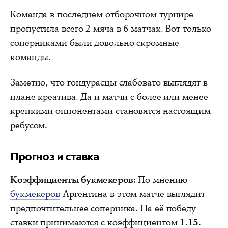
Команда в последнем отборочном турнире
пропустила всего 2 мяча в 6 матчах. Вот только
соперниками были довольно скромные
команды.
Заметно, что гондурасцы слабовато выглядят в
плане креатива. Да и матчи с более или менее
крепкими оппонентами становятся настоящим
ребусом.
Прогноз и ставка
Коэффициенты букмекеров:
По мнению
букмекеров
Аргентина в этом матче выглядит
предпочтительнее соперника. На её победу
ставки принимаются с коэффициентом
1.15
.