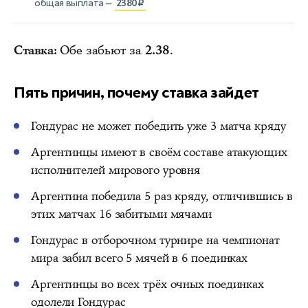
общая выплата —
2380₽
Ставка:
Обе забьют за
2.38
.
Пять причин, почему ставка зайдет
Гондурас не может победить уже 3 матча кряду
Аргентинцы имеют в своём составе атакующих
исполнителей мирового уровня
Аргентина победила 5 раз кряду, отличившись в
этих матчах 16 забитыми мячами
Гондурас в отборочном турнире на чемпионат
мира забил всего 5 мячей в 6 поединках
Аргентинцы во всех трёх очных поединках
одолели Гондурас