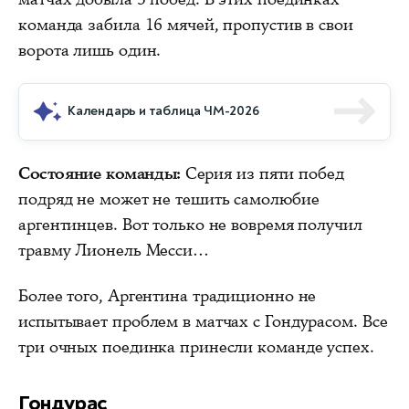
команда забила 16 мячей, пропустив в свои
ворота лишь один.
Календарь и таблица ЧМ-2026
Состояние команды:
Серия из пяти побед
подряд не может не тешить самолюбие
аргентинцев. Вот только не вовремя получил
травму Лионель Месси…
Более того, Аргентина традиционно не
испытывает проблем в матчах с Гондурасом. Все
три очных поединка принесли команде успех.
Гондурас