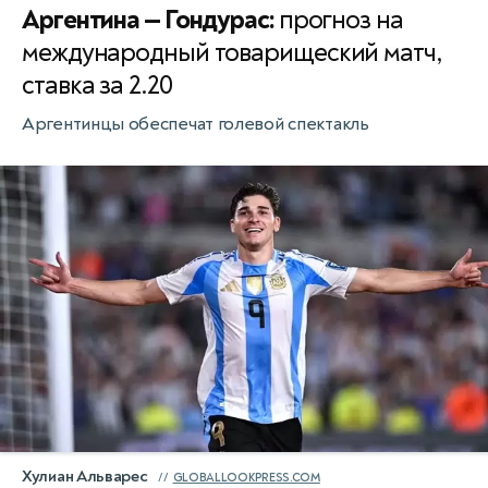
Аргентина — Гондурас:
прогноз на
международный товарищеский матч,
ставка за 2.20
Аргентинцы обеспечат голевой спектакль
Хулиан Альварес
GLOBALLOOKPRESS.COM