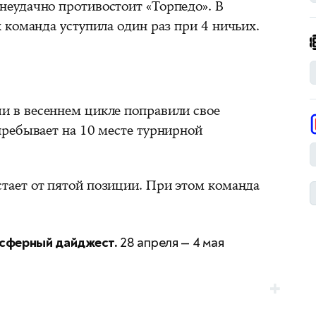
еудачно противостоит «Торпедо». В
 команда уступила один раз при 4 ничьих.
 в весеннем цикле поправили свое
ребывает на 10 месте турнирной
стает от пятой позиции. При этом команда
сферный дайджест.
28 апреля — 4 мая