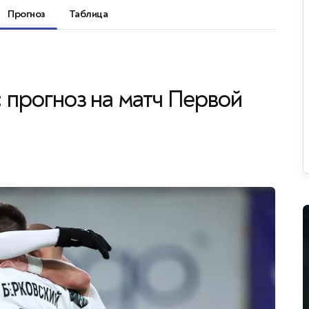
Прогноз
Таблица
:
прогноз на матч Первой