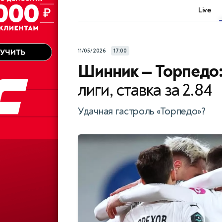
Live
11/05/2026
17:00
Шинник — Торпедо
лиги, ставка за 2.84
Удачная гастроль «Торпедо»?