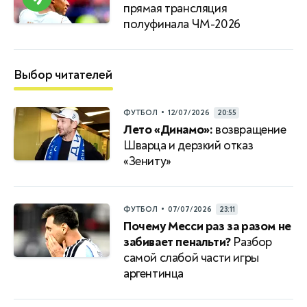
прямая трансляция
полуфинала ЧМ-2026
Выбор читателей
•
ФУТБОЛ
12/07/2026
20:55
Лето «Динамо»:
возвращение
Шварца и дерзкий отказ
«Зениту»
•
ФУТБОЛ
07/07/2026
23:11
Почему Месси раз за разом не
забивает пенальти?
Разбор
самой слабой части игры
аргентинца