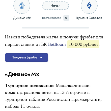
Ничья
Динамо Мх
Крылья Советов
Всего голосов:
0
Назови победителя матча и получи фрибет для
первой ставки от БК
BetBoom
10 000 рублей
.
Получить фрибет
→
«Динамо» Мх
Турнирное положение:
Махачкалинская
команда располагается на 13-й строчке в
турнирной таблице Российской Премьер-лиги,
набрав 11 очков.