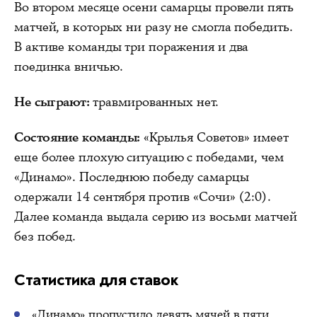
Во втором месяце осени самарцы провели пять
матчей, в которых ни разу не смогла победить.
В активе команды три поражения и два
поединка вничью.
Не сыграют:
травмированных нет.
Состояние команды:
«Крылья Советов» имеет
еще более плохую ситуацию с победами, чем
«Динамо». Последнюю победу самарцы
одержали 14 сентября против «Сочи» (2:0).
Далее команда выдала серию из восьми матчей
без побед.
Статистика для ставок
«Динамо» пропустило девять мячей в пяти