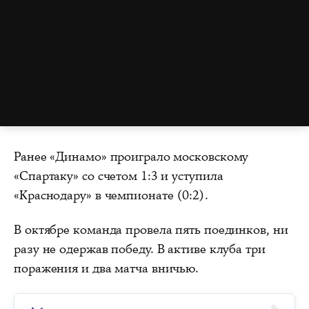
Ранее «Динамо» проиграло московскому
«Спартаку» со счетом 1:3 и уступила
«Краснодару» в чемпионате (0:2).
В октябре команда провела пять поединков, ни
разу не одержав победу. В активе клуба три
поражения и два матча вничью.