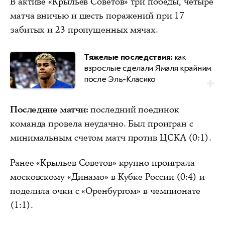
В активе «Крыльев Советов» три победы, четыре
матча вничью и шесть поражений при 17
забитых и 23 пропущенных мячах.
Тяжелые последствия:
как
взрослые сделали Ямаля крайним
после Эль-Класико
Последние матчи:
последний поединок
команда провела неудачно. Был проигран с
минимальным счетом матч против ЦСКА (0:1).
Ранее «Крыльев Советов» крупно проиграла
московскому «Динамо» в Кубке России (0:4) и
поделила очки с «Оренбургом» в чемпионате
(1:1).