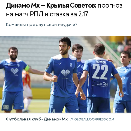
Динамо Мх — Крылья Советов:
прогноз
на матч РПЛ и ставка за 2.17
Команды прервут свои неудачи?
Футбольная клуб «Динамо» Мх
GLOBALLOOKPRESS.COM