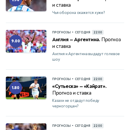
и ставка
Чья оборона окажется хуже?
•
ПРОГНОЗЫ
СЕГОДНЯ
22:00
Англия — Аргентина.
Прогноз
9.00
и ставка
Англия и Аргентина выдадут голевое
шоу
•
ПРОГНОЗЫ
СЕГОДНЯ
22:00
«Сутьеска» — «Кайрат».
1.80
Прогноз и ставка
Казахи не отдадут победу
черногорцам?
•
ПРОГНОЗЫ
СЕГОДНЯ
22:00