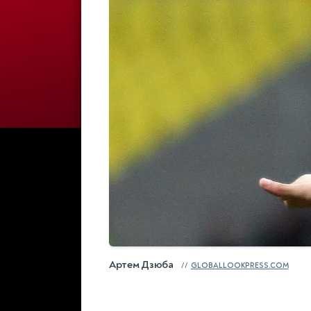
Артем Дзюба
GLOBALLOOKPRESS.COM