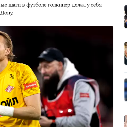
ые шаги в футболе голкипер делал у себя
-Дону.