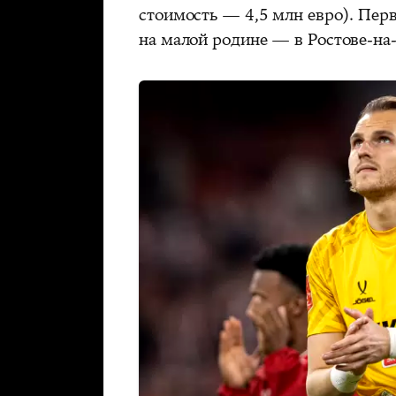
стоимость — 4,5 млн евро). Перв
на малой родине — в Ростове-на