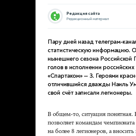
Редакция сайта
Редакционный материал
Пару дней назад телеграм-кана
статистическую информацию. Ок
нынешнего сезона Российской 
голов в исполнении российских
«Спартаком» — 3. Героями крас
отличившийся дважды Наиль Ум
свой счёт записали легионеры.
В общем-то, ситуация понятная
позволяет командам чемпионата 
на более 8 легионеров, а вносить