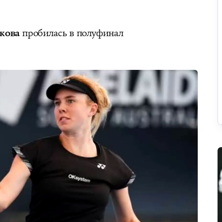
кова
пробилась в полуфинал