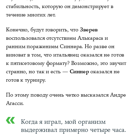
стабильность, которую он демонстрирует в
течение многих лет.
Конечно, будут говорить, что
Зверев
воспользовался отсутствием Алькараса и
ранним поражением Синнера. Но разве он
виноват в том, что итальянец оказался не готов
к пятисетовому формату? Возможно, это звучит
странно, но так и есть —
Синнер
оказался не
готов к турниру.
По этому поводу очень четко высказался Андре
Агасси.
Когда я играл, мой организм
выдерживал примерно четыре часа.