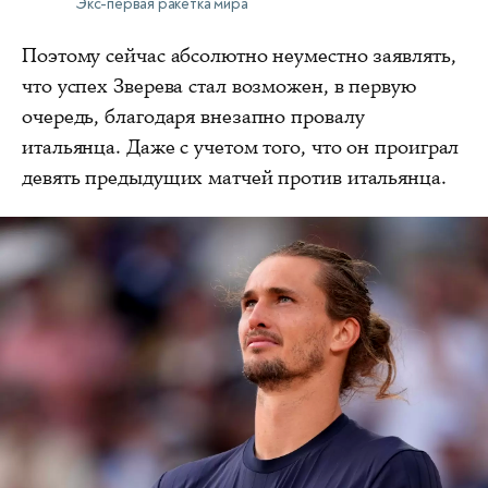
Экс-первая ракетка мира
Поэтому сейчас абсолютно неуместно заявлять,
что успех Зверева стал возможен, в первую
очередь, благодаря внезапно провалу
итальянца. Даже с учетом того, что он проиграл
девять предыдущих матчей против итальянца.