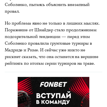
Соболенко, пытаясь объяснить внезапный
провал.
Но проблема явно не только в лишних мыслях.
Поражение от Шнайдер стало продолжением
подозрительной тенденции — перед этим
Соболенко провалила грунтовые турниры в
Мадриде и Риме. И сейчас уже никто не
рискнет сказать, что она останется на вершине
рейтинга по итогам серии турниров на траве.