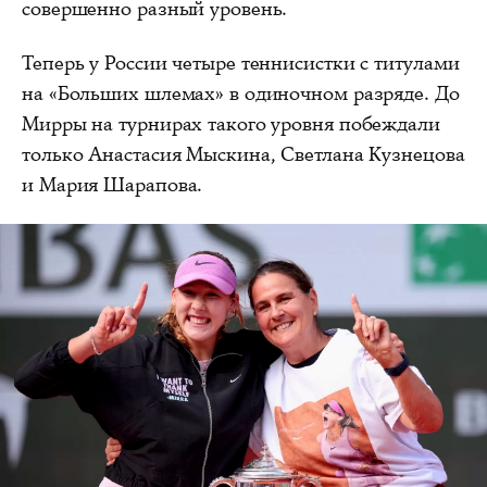
совершенно разный уровень.
Теперь у России четыре теннисистки с титулами
на «Больших шлемах» в одиночном разряде. До
Мирры на турнирах такого уровня побеждали
только Анастасия Мыскина, Светлана Кузнецова
и Мария Шарапова.