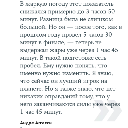
В жаркую погоду этот показатель
снижался примерно до 3 часов 50
минут. Разница была не слишком
большой. Но он — после того, как в
прошлом году провел 5 часов 30
минут в финале, — теперь не
выдержал жары уже через 1 час 45
минут. В такой подготовке есть
пробел. Ему нужно понять, что
именно нужно изменить. Я знаю,
что сейчас он лучший игрок на
планете. Но я также знаю, что нет
никаких оправданий тому, что у
него заканчиваются силы уже через
1 час 45 минут.
Андре Аггасси