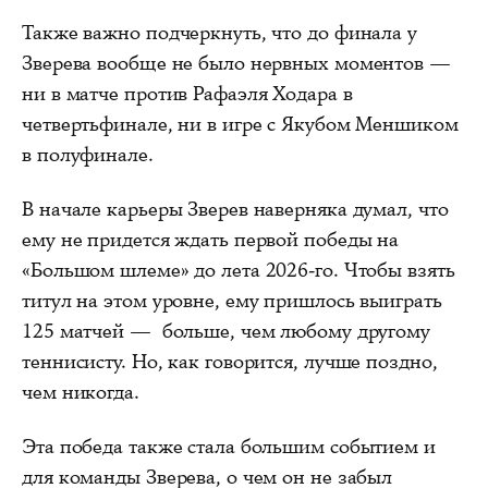
Также важно подчеркнуть, что до финала у
Зверева вообще не было нервных моментов —
ни в матче против Рафаэля Ходара в
четвертьфинале, ни в игре с Якубом Меншиком
в полуфинале.
В начале карьеры Зверев наверняка думал, что
ему не придется ждать первой победы на
«Большом шлеме» до лета 2026-го. Чтобы взять
титул на этом уровне, ему пришлось выиграть
125 матчей — больше, чем любому другому
теннисисту. Но, как говорится, лучше поздно,
чем никогда.
Эта победа также стала большим событием и
для команды Зверева, о чем он не забыл