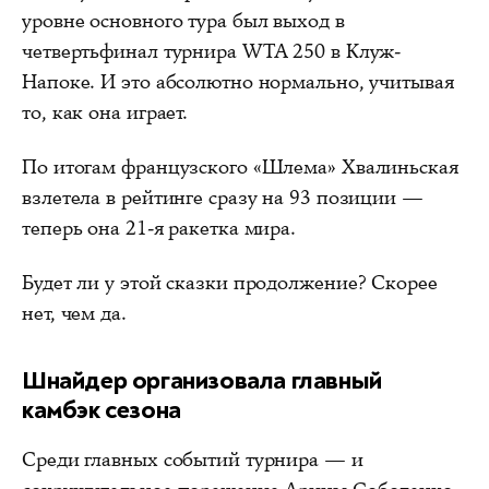
уровне основного тура был выход в
четвертьфинал турнира WTA 250 в Клуж-
Напоке. И это абсолютно нормально, учитывая
то, как она играет.
По итогам французского «Шлема» Хвалиньская
взлетела в рейтинге сразу на 93 позиции —
теперь она 21-я ракетка мира.
Будет ли у этой сказки продолжение? Скорее
нет, чем да.
Шнайдер организовала главный
камбэк сезона
Среди главных событий турнира — и