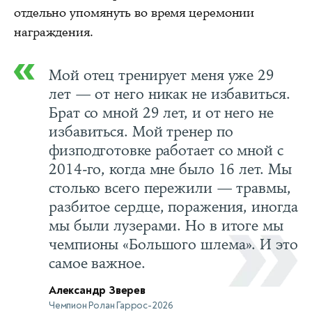
отдельно упомянуть во время церемонии
награждения.
Мой отец тренирует меня уже 29
лет — от него никак не избавиться.
Брат со мной 29 лет, и от него не
избавиться. Мой тренер по
физподготовке работает со мной с
2014-го, когда мне было 16 лет. Мы
столько всего пережили — травмы,
разбитое сердце, поражения, иногда
мы были лузерами. Но в итоге мы
чемпионы «Большого шлема». И это
самое важное.
Александр Зверев
Чемпион Ролан Гаррос-2026