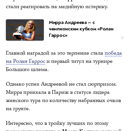
стали реагировать на медийную истерику.
Мирра Андреева — с
чемпионским кубком «Ролан
Гаррос»
Главной наградой за это терпение стала
победа
на Ролан Гаррос
и первый титул на турнире
Большого шлема.
Однако успех Андреевой не стал сюрпризом.
Мирра приехала в Париж в статусе лидера
женского тура по количеству набранных очков
на грунте.
Интересно, что в тройку лучших по этому