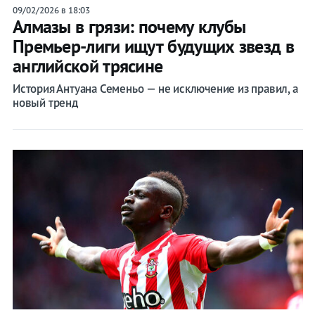
09/02/2026 в 18:03
Алмазы в грязи: почему клубы
Премьер-лиги ищут будущих звезд в
английской трясине
История Антуана Семеньо — не исключение из правил, а
новый тренд