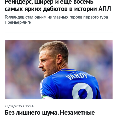
Рейндерс, Ширер и еще восемь
самых ярких дебютов в истории АПЛ
Голландец стал одним из главных героев первого тура
Премьер-лиги
28/07/2025 в 15:24
Без лишнего шума. Незаметные