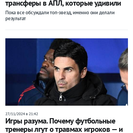
трансферы в АПЛ, которые удивили
Пока все обсуждали топ-звезд, именно они делали
результат
27/11/2024 в 21:42
Игры разума. Почему футбольные
тренеры лгут о травмах игроков — и