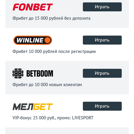
Играть
Фрибет до 15 000 рублей без депозита
Играть
Фрибет 10 000 рублей после регистрации
Играть
Фрибет до 10 000 новым клиентам
Играть
VIP-бонус 25 000 руб., промо: LIVESPORT