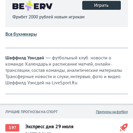
Играть
Фрибет 2000 рублей новым игрокам
Все букмекеры
Шеффилд Уэнсдей
— футбольный клуб: новости о
команде. Календарь и расписание матчей, онлайн-
трансляции, состав команды, аналитические материалы.
Трансферные новости и слухи, интервью, фото и видео.
Шеффилд Уэнсдей на LiveSport.Ru
ЛУЧШИЕ ПРОГНОЗЫ НА СПОРТ
Прогнозы на футбол
Экспресс дня 29 июля
3.97