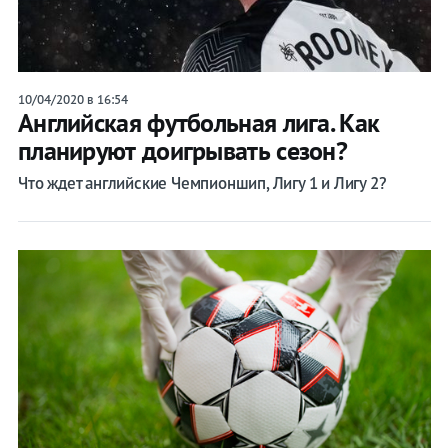
10/04/2020 в 16:54
Английская футбольная лига. Как
планируют доигрывать сезон?
Что ждет английские Чемпионшип, Лигу 1 и Лигу 2?