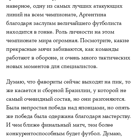
наверное, одну из самых лучших атакующих
линий на всем чемпионате, Аргентина
благодаря заслугам величайшего футболиста
находится в гонке. Роль личности на этом
чемпионате мира огромная. Посмотрите, какие
прекрасные мячи забиваются, как команды
работают в обороне, и очень много тактических
новых моментов для специалистов.
Думаю, что фавориты сейчас выходят на пик, то
же касается и сборной Бразилии, у которой не
самый очевидный состав, но они разгоняются.
Была непростая победа над японцами, но опять
же победа была одержана благодаря мастерству.
И чем ближе финальный матч, тем более
конкурентоспособным будет футбол. Думаю,