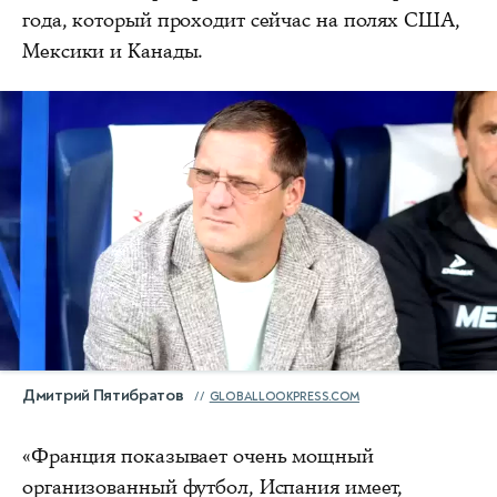
года, который проходит сейчас на полях США,
Мексики и Канады.
Дмитрий Пятибратов
GLOBALLOOKPRESS.COM
«Франция показывает очень мощный
организованный футбол, Испания имеет,