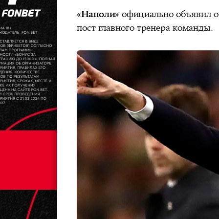
«Наполи»
официально объявил о
пост главного тренера команды.