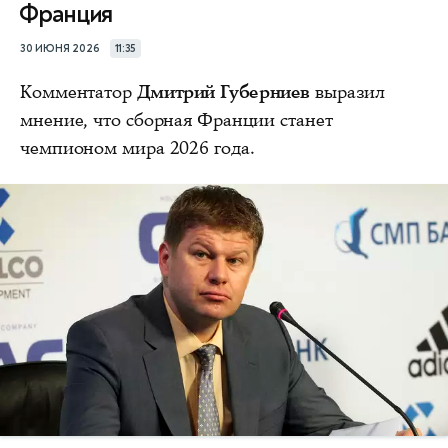
Франция
30 ИЮНЯ 2026
11:35
Комментатор
Дмитрий Губерниев
выразил
мнение, что сборная Франции станет
чемпионом мира 2026 года.