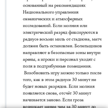
основанный на рекомендациях
Национального управления
океанических и атмосферных
исследований. Если молния или
электрический разряд фиксируются в
радиусе восьми миль от стадиона, матч
должен быть остановлен. Болельщиков
направляют в безопасные зоны внутри
арены, а игроки и персонал уходят с
поля в подтрибунные помещения.
Возобновить игру можно только после
того, как в этом радиусе 30 минут не
будет новых разрядов. Если молния
появляется снова, отсчёт 30 минут
начинается заново. Если гроза
возникает менее чем за 30 минут до