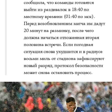
сообщила, что команды готовятся
выйти из раздевалок в 18:40 по
местному времени (01:40 по мск).
Перед возобновлением матча им дадут
20 минут на разминку, после чего
должна начаться отложенная вторая
половина встречи. Если погодная
ситуация снова ухудшится и в радиусе
восьми миль от стадиона зафиксируют
новый разряд, протокол безопасности
может снова остановить процесс.