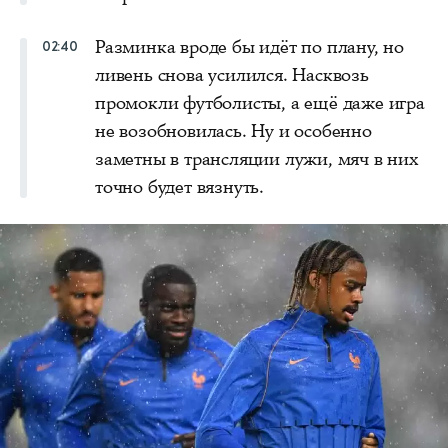
Разминка вроде бы идёт по плану, но
02:40
ливень снова усилился. Насквозь
промокли футболисты, а ещё даже игра
не возобновилась. Ну и особенно
заметны в трансляции лужи, мяч в них
точно будет вязнуть.