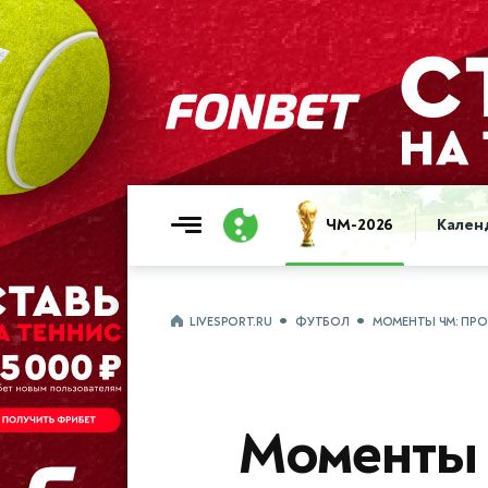
ЧМ-2026
Кален
LIVESPORT.RU
ФУТБОЛ
МОМЕНТЫ ЧМ: ПРО
Моменты