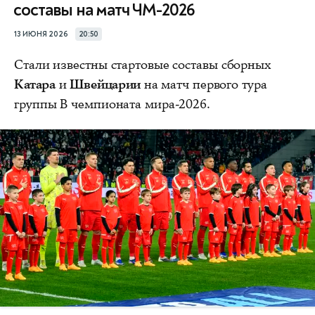
составы на матч ЧМ-2026
13 ИЮНЯ 2026
20:50
Стали известны стартовые составы сборных
Катара
и
Швейцарии
на матч первого тура
группы В чемпионата мира-2026.