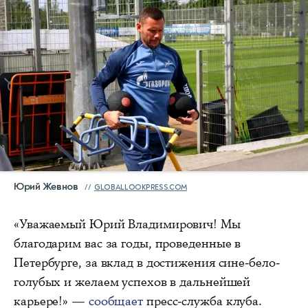
Юрий Жевнов
GLOBALLOOKPRESS.COM
«Уважаемый Юрий Владимирович! Мы
благодарим вас за годы, проведенные в
Петербурге, за вклад в достижения сине-бело-
голубых и желаем успехов в дальнейшей
карьере!» —
сообщает
пресс-служба клуба.