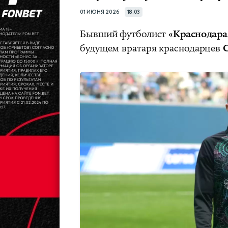
01 ИЮНЯ 2026
18:03
Бывший футболист
«Краснодар
будущем вратаря краснодарцев