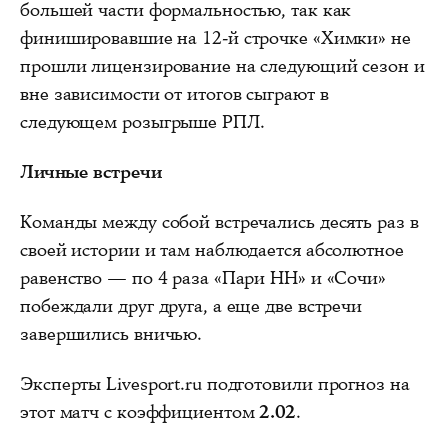
большей части формальностью, так как
финишировавшие на 12-й строчке «Химки» не
прошли лицензирование на следующий сезон и
вне зависимости от итогов сыграют в
следующем розыгрыше РПЛ.
Личные встречи
Команды между собой встречались десять раз в
своей истории и там наблюдается абсолютное
равенство — по 4 раза «Пари НН» и «Сочи»
побеждали друг друга, а еще две встречи
завершились вничью.
Эксперты Livesport.ru подготовили
прогноз
на
этот матч с коэффициентом
2.02
.