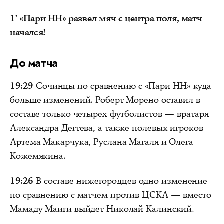
1'
«Пари НН» развел мяч с центра поля, матч
начался!
До матча
19:29
Сочинцы по сравнению с «Пари НН» куда
больше изменений. Роберт Морено оставил в
составе только четырех футболистов — вратаря
Александра Дегтева, а также полевых игроков
Артема Макарчука, Руслана Магаля и Олега
Кожемякина.
19:26
В составе нижегородцев одно изменение
по сравнению с матчем против ЦСКА — вместо
Мамаду Маиги выйдет Николай Калинский.