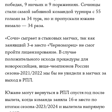
победах, 9 ничьих и 9 поражениях. Сочинцы
стали самой забивной командой турнира с 55
голами за 34 тура, но и пропускали южане
немало — 34 раза.
«Сочи» сыграет в стыковых матчах, так как
занявший 3-е место «Черноморец» не смог
пройти лицензирование. В случае
положительного исхода процедуры для
новороссийцев, вице-чемпионов России
сезона-2021/2022 мы бы не увидели в матчах за
выход в РПЛ.
Южане могут вернуться в РПЛ спустя год после
вылета, когда команда заняла 16-е место по
итогам сезона-2023/2024 и вылетела напрямую