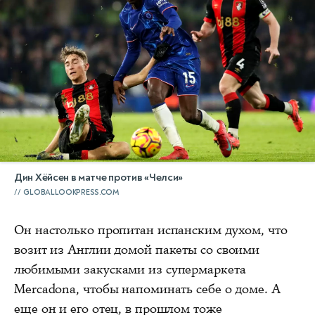
Дин Хёйсен в матче против «Челси»
GLOBALLOOKPRESS.COM
Он настолько пропитан испанским духом, что
возит из Англии домой пакеты со своими
любимыми закусками из супермаркета
Mercadona, чтобы напоминать себе о доме. А
еще он и его отец, в прошлом тоже