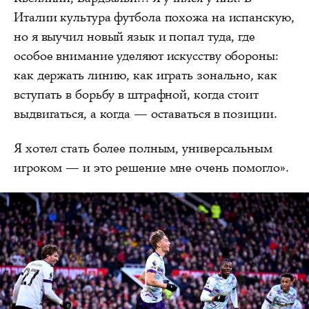
Италии культура футбола похожа на испанскую,
но я выучил новый язык и попал туда, где
особое внимание уделяют искусству обороны:
как держать линию, как играть зонально, как
вступать в борьбу в штрафной, когда стоит
выдвигаться, а когда — оставаться в позиции.
Я хотел стать более полным, универсальным
игроком — и это решение мне очень помогло».