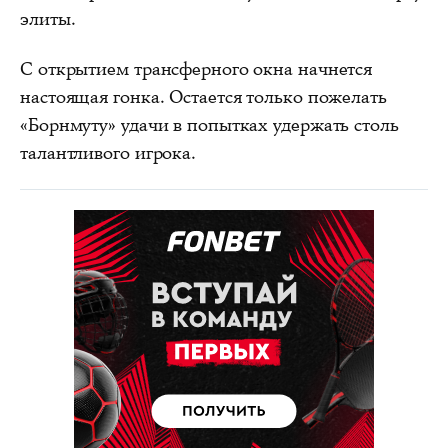
элиты.
С открытием трансферного окна начнется
настоящая гонка. Остается только пожелать
«Борнмуту» удачи в попытках удержать столь
талантливого игрока.