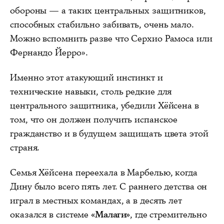
обороны — а таких центральных защитников,
способных стабильно забивать, очень мало.
Можно вспомнить разве что Серхио Рамоса или
Фернандо Йерро».
Именно этот атакующий инстинкт и
технические навыки, столь редкие для
центрального защитника, убедили Хёйсена в
том, что он должен получить испанское
гражданство и в будущем защищать цвета этой
страня.
Семья Хёйсена переехала в Марбелью, когда
Дину было всего пять лет. С раннего детства он
играл в местных командах, а в десять лет
оказался в системе
«Малаги»
, где стремительно