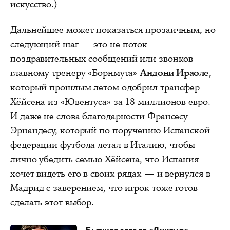
искусство.)
Дальнейшее может показаться прозаичным, но
следующий шаг — это не поток
поздравительных сообщений или звонков
главному тренеру «Борнмута»
Андони Ираоле
,
который прошлым летом одобрил трансфер
Хёйсена из «Ювентуса» за 18 миллионов евро.
И даже не слова благодарности Франсесу
Эрнандесу, который по поручению Испанской
федерации футбола летал в Италию, чтобы
лично убедить семью Хёйсена, что Испания
хочет видеть его в своих рядах — и вернулся в
Мадрид с заверением, что игрок тоже готов
сделать этот выбор.