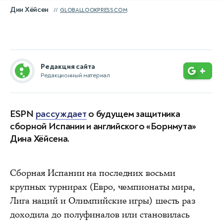
Дин Хёйсен
GLOBALLOOKPRESS.COM
Редакция сайта
+
Редакционный материал
ESPN
рассуждает
о будущем защитника
сборной Испании и английского «Борнмута»
Дина Хёйсена.
Сборная Испании на последних восьми
крупных турнирах (Евро, чемпионаты мира,
Лига наций и Олимпийские игры) шесть раз
доходила до полуфиналов или становилась