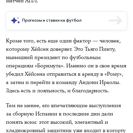
матчей АПЛ.
Прогнозы и ставки на футбол
Кроме того, есть еще один фактор — человек,
которому Хёйсен доверяет. Это Тьяго Пинту,
нынешний президент по футбольным
операциям «Борнмута». Именно он в свое время
убедил Хёйсена отправиться в аренду в «Рому»,
а затем и перейти в команду Андони Ираолы.
Здесь есть и лояльность, и благодарность.
Тем не менее, его впечатляющие выступления
за сборную Испании в последние дни дали
понять всем: этот высокий, элегантный и
хладнокровный защитник уже входит в когорту