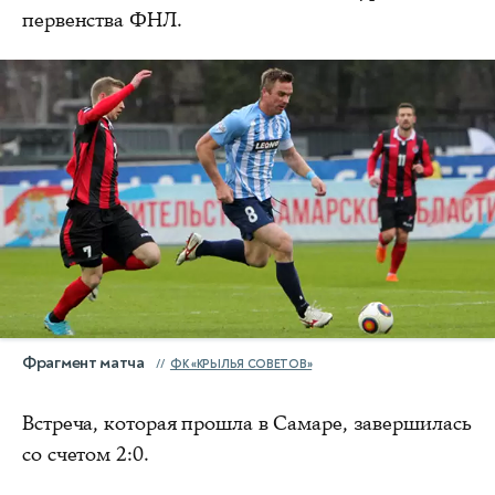
первенства ФНЛ.
Фрагмент матча
ФК «КРЫЛЬЯ СОВЕТОВ»
Встреча, которая прошла в Самаре, завершилась
со счетом 2:0.