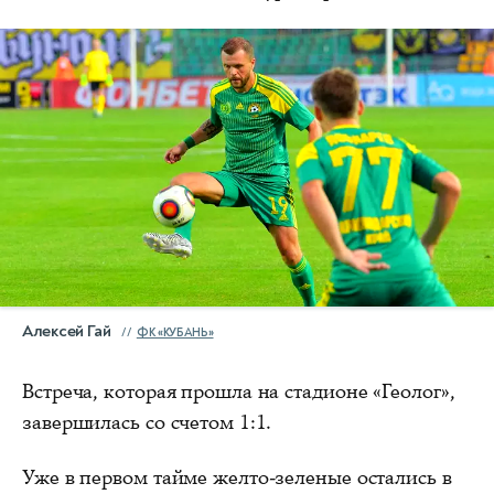
Алексей Гай
ФК «КУБАНЬ»
Встреча, которая прошла на стадионе «Геолог»,
завершилась со счетом 1:1.
Уже в первом тайме желто-зеленые остались в