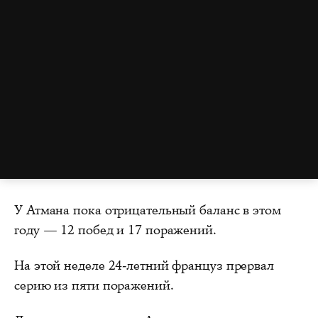
У Атмана пока отрицательный баланс в этом
году — 12 побед и 17 поражений.
На этой неделе 24-летний француз прервал
серию из пяти поражений.