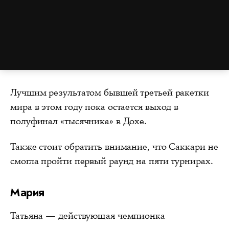
Лучшим результатом бывшей третьей ракетки
мира в этом году пока остается выход в
полуфинал «тысячника» в Дохе.
Также стоит обратить внимание, что Саккари не
смогла пройти первый раунд на пяти турнирах.
Мария
Татьяна — действующая чемпионка