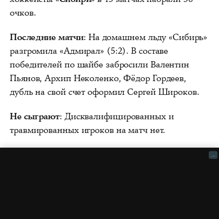
очков.
Последние матчи
: На домашнем льду «Сибирь»
разгромила «Адмирал» (5:2). В составе
победителей по шайбе забросили Валентин
Пьянов, Архип Неколенко, Фёдор Гордеев,
дубль на свой счет оформил Сергей Широков.
Не сыграют
: Дисквалифицированных и
травмированных игроков на матч нет.
...