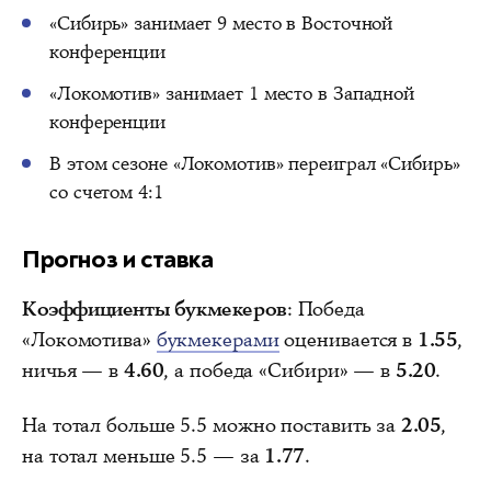
«Сибирь» занимает 9 место в Восточной
конференции
«Локомотив» занимает 1 место в Западной
конференции
В этом сезоне «Локомотив» переиграл «Сибирь»
со счетом 4:1
Прогноз и ставка
Коэффициенты букмекеров
: Победа
«Локомотива»
букмекерами
оценивается в
1.55
,
ничья — в
4.60
, а победа «Сибири» — в
5.20
.
На тотал больше 5.5 можно поставить за
2.05
,
на тотал меньше 5.5 — за
1.77
.