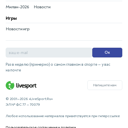
Милан-2026
Новости
Игры
Новости игр
Ок
Раз в неделю (примерно) о самом главном в спорте — у вас
на почте
Напишите нам
© 2001—2026 «LiveSport.Ru»
ЭЛ № ФС 77 — 70079
Любое использование материалов приветствуется при гиперссылке
Пользовательское соглашение и политики