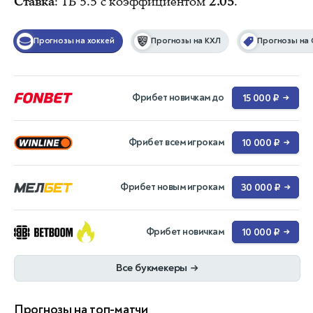
Ставка
: ТБ 5.5 с коэффициентом
2.05
.
Прогнозы на хоккей
Прогнозы на КХЛ
Прогнозы на
Фрибет новичкам до
15 000 ₽
→
Фрибет всем игрокам
10 000 ₽
→
Фрибет новым игрокам
30 000 ₽
→
Фрибет новичкам
10 000 ₽
→
Все букмекеры
→
Прогнозы на топ-матчи