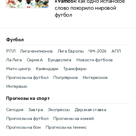
«Vamos»:
как одно испанское
слово покорило мировой
футбол
Футбол
РПЛ
Лига чемпионов
Лига Европы
ЧМ-2026
АПЛ
Ла Лига
Серия А
Бундеслига
Новости футбола
Матч-центр
Календари
Трансферы
Прогнозы на футбол
Популярное
Интересное
Интервью
Прогнозы на спорт
Сегодня
Завтра
Экспрессы
Дерзкая ставка
Прогнозы на футбол
Прогнозы на хоккей
Прогнозы на бои
Прогнозы на теннис