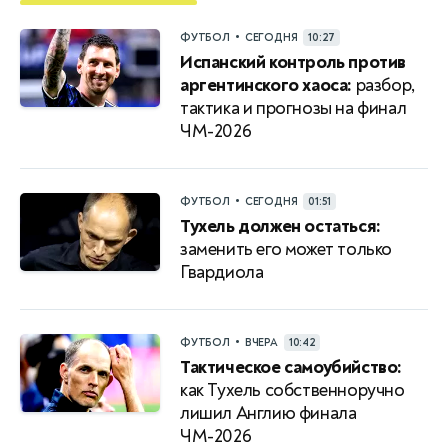
•
ФУТБОЛ
СЕГОДНЯ
10:27
Испанский контроль против
аргентинского хаоса:
разбор,
тактика и прогнозы на финал
ЧМ-2026
•
ФУТБОЛ
СЕГОДНЯ
01:51
Тухель должен остаться:
заменить его может только
Гвардиола
•
ФУТБОЛ
ВЧЕРА
10:42
Тактическое самоубийство:
как Тухель собственноручно
лишил Англию финала
ЧМ-2026