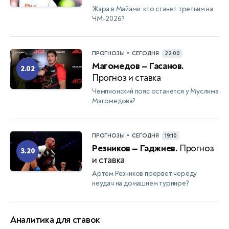
Жара в Майами: кто станет третьим на
ЧМ-2026?
•
ПРОГНОЗЫ
СЕГОДНЯ
22:00
Магомедов — Гасанов.
2.02
Прогноз и ставка
Чемпионский пояс останется у Муслима
Магомедова?
•
ПРОГНОЗЫ
СЕГОДНЯ
19:10
Резников — Гаджиев.
Прогноз
3.20
и ставка
Артем Резников прервет череду
неудач на домашнем турнире?
Аналитика для ставок