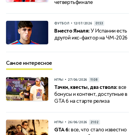
четвертьфинале
•
ФУТБОЛ
12/07/2026
01:53
Вместо Ямаля:
У Испании есть
другой икс-фактор на ЧМ-2026
Самое интересное
•
ИГРЫ
27/06/2026
11:08
Тачки, квесты, два ствола:
все
бонусы и контент, доступные в
GTA 6 на старте релиза
•
ИГРЫ
26/06/2026
21:02
GTA 6:
все, что стало известно