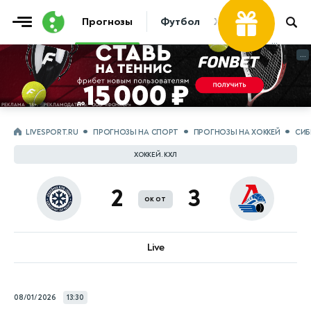
Прогнозы
Футбол
Хоккей
Теннис
...
...
LIVESPORT.RU
ПРОГНОЗЫ НА СПОРТ
ПРОГНОЗЫ НА ХОККЕЙ
СИБ
ХОККЕЙ. КХЛ
2
3
ок от
Live
08/01/2026
13:30