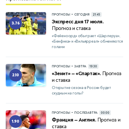
•
ПРОГНОЗЫ
СЕГОДНЯ
21:45
Экспресс дня 17 июля.
3.76
Прогноз и ставка
«Фейеноорд» обыграет «Шарлеруа»,
«Бенфика» и «Вильярреал» обменяются
голами
•
ПРОГНОЗЫ
ЗАВТРА
19:30
«Зенит» — «Спартак».
Прогноз
2.10
и ставка
Открытие сезона в России будет
скудным на голы?
•
ПРОГНОЗЫ
ПОСЛЕЗАВТРА
00:00
Франция — Англия.
Прогноз и
1.90
ставка