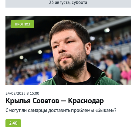
23 августа, суббота
ПРОГНОЗ
24/08/2025 В 15:00
Крылья Советов — Краснодар
Смогут ли самарцы доставить проблемы «быкам»?
2.40