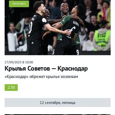
ПРОГНОЗ
17/09/2025 В 18:00
Крылья Советов — Краснодар
«Краснодар» обрежет крылья хозяевам
2.30
12 сентября, пятница