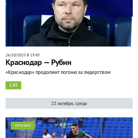
26/10/2025 В 19:45
Краснодар — Рубин
«Краснодар» продолжит погоню за лидерством
1.95
22 октября, среда
ПРОГНОЗ