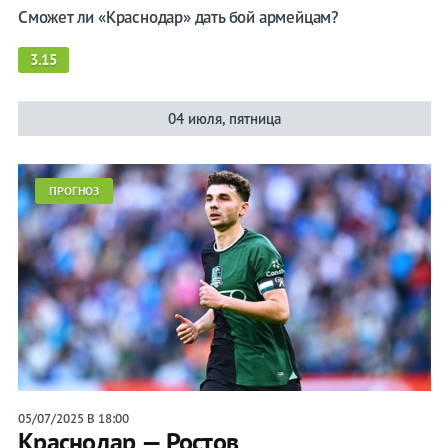
Сможет ли «Краснодар» дать бой армейцам?
3.15
04 июля, пятница
ПРОГНОЗ
05/07/2025 В 18:00
Краснодар — Ростов