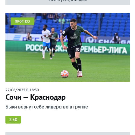
ПРОГНОЗ
27/08/2025 В 18:30
Сочи — Краснодар
Быки вернут себе лидерство в группе
2.50