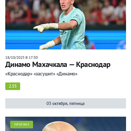
18/10/2025 В 17:30
Динамо Махачкала — Краснодар
«Краснодар» «засушит» «Динамо»
2.55
03 октября, пятница
ПРОГНОЗ