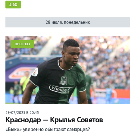
3.60
28 июля, понедельник
ПРОГНОЗ
29/07/2025 В 20:45
Краснодар — Крылья Советов
«Быки» уверенно обыграют самарцев?