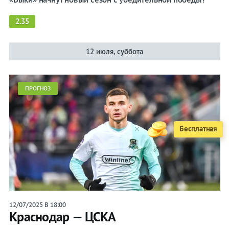
2.35
12 июля, суббота
ПРОГНОЗ
×
12/07/2025 В 18:00
Краснодар — ЦСКА