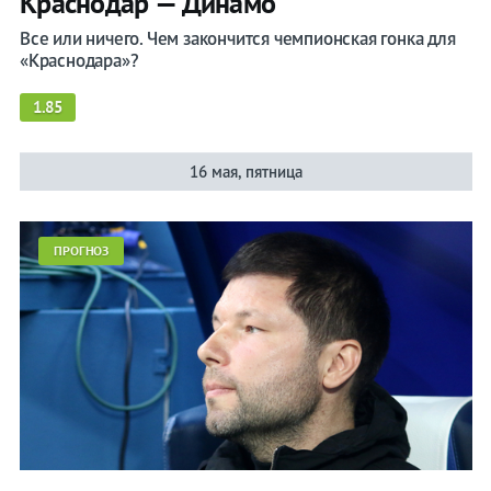
Краснодар — Динамо
Все или ничего. Чем закончится чемпионская гонка для
«Краснодара»?
1.85
16 мая, пятница
ПРОГНОЗ