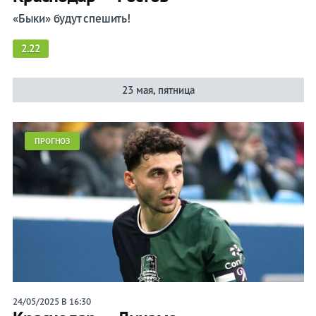
«Быки» будут спешить!
2.22
23 мая, пятница
ПРОГНОЗ
24/05/2025 В 16:30