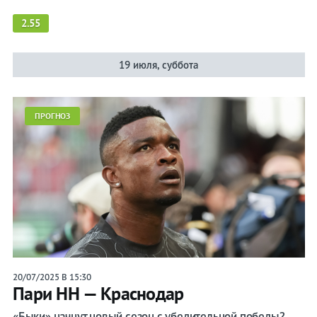
2.55
19 июля, суббота
ПРОГНОЗ
20/07/2025 В 15:30
Пари НН — Краснодар
«Быки» начнут новый сезон с убедительной победы?