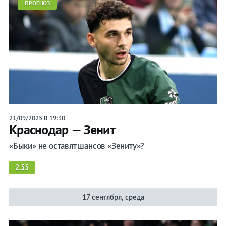
ПРОГНОЗ
21/09/2025 В 19:30
Краснодар — Зенит
«Быки» не оставят шансов «Зениту»?
2.55
17 сентября, среда