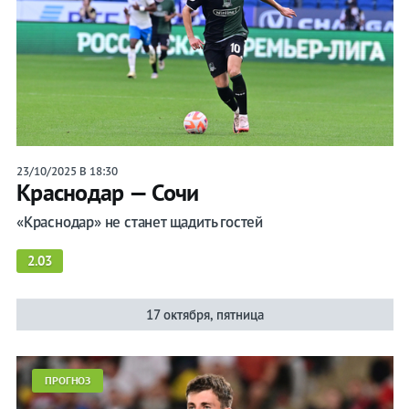
23/10/2025 В 18:30
Краснодар — Сочи
«Краснодар» не станет щадить гостей
2.03
17 октября, пятница
ПРОГНОЗ