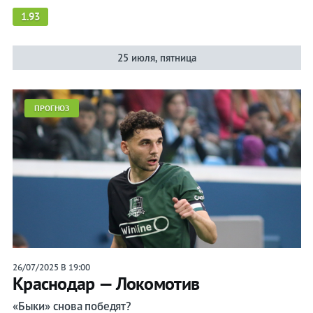
1.93
25 июля, пятница
ПРОГНОЗ
26/07/2025 В 19:00
Краснодар — Локомотив
«Быки» снова победят?