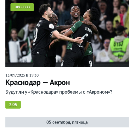
ПРОГНОЗ
13/09/2025 В 19:30
Краснодар — Акрон
Будут ли у «Краснодара» проблемы с «Акроном»?
2.05
05 сентября, пятница