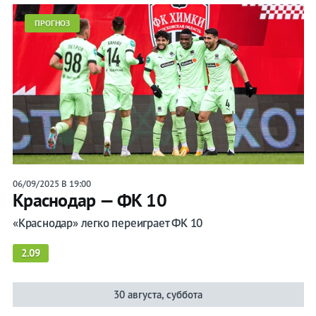
ПРОГНОЗ
06/09/2025 В 19:00
Краснодар — ФК 10
«Краснодар» легко переиграет ФК 10
2.09
30 августа, суббота