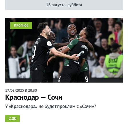
16 августа, суббота
ПРОГНОЗ
17/08/2025 В 20:30
Краснодар — Сочи
У «Краснодара» не будет проблем с «Сочи»?
2.00