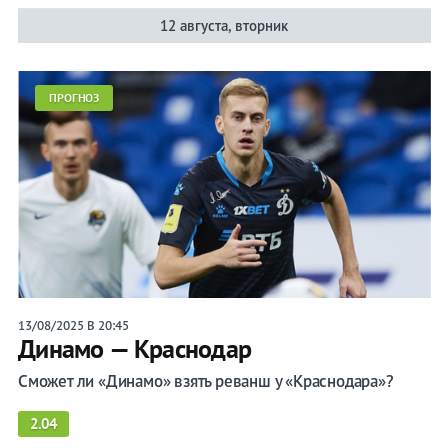
12 августа, вторник
ПРОГНОЗ
13/08/2025 В 20:45
Динамо — Краснодар
Сможет ли «Динамо» взять реванш у «Краснодара»?
2.04