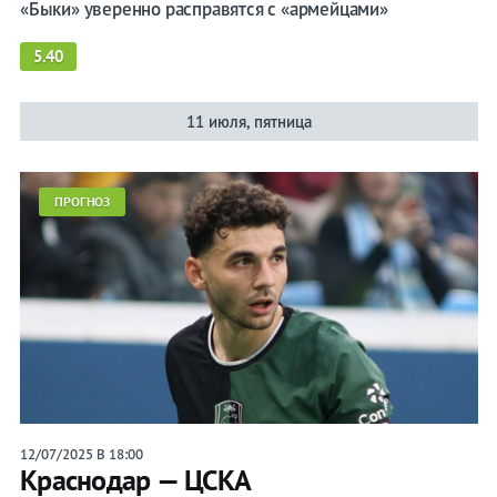
«Быки» уверенно расправятся с «армейцами»
5.40
11 июля, пятница
ПРОГНОЗ
12/07/2025 В 18:00
Краснодар — ЦСКА