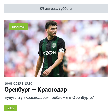
09 августа, суббота
ПРОГНОЗ
10/08/2025 В 15:30
Оренбург — Краснодар
Будут ли у «Краснодара» проблемы в Оренбурге?
2.05