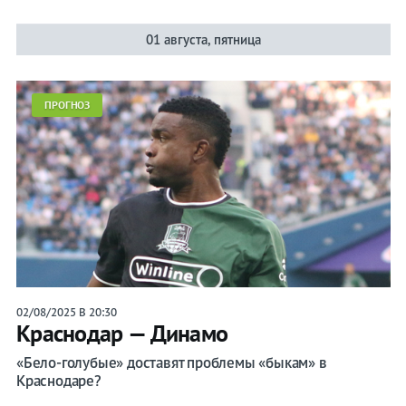
01 августа, пятница
ПРОГНОЗ
02/08/2025 В 20:30
Краснодар — Динамо
«Бело-голубые» доставят проблемы «быкам» в
Краснодаре?