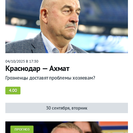
04/10/2025 В 17:30
Краснодар — Ахмат
Грозненцы доставят проблемы хозяевам?
4.00
30 сентября, вторник
ПРОГНОЗ