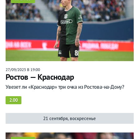
27/09/2025 В 19:00
Ростов — Краснодар
Увезет ли «Краснодар» три очка из Ростова-на-Дону?
2.00
21 сентября, воскресенье