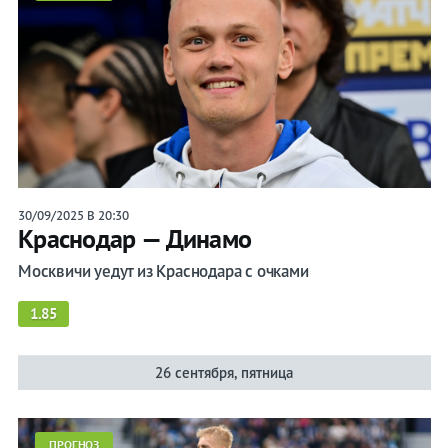
30/09/2025 В 20:30
Краснодар — Динамо
Москвичи уедут из Краснодара с очками
1.85
26 сентября, пятница
ПРОГНОЗ