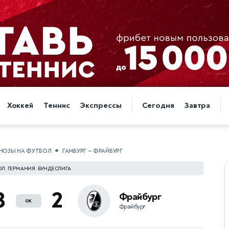
Хоккей
Теннис
Экспрессы
Сегодня
Завтра
НОЗЫ НА ФУТБОЛ
ГАМБУРГ — ФРАЙБУРГ
Л. ГЕРМАНИЯ. БУНДЕСЛИГА
3
2
Фрайбург
ок
Фрайбург