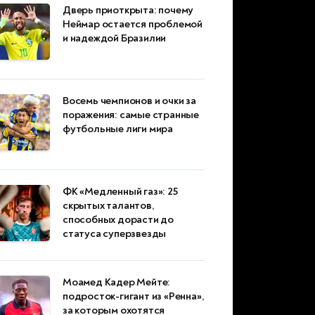
Дверь приоткрыта: почему
Неймар остается проблемой
и надеждой Бразилии
Восемь чемпионов и очки за
поражения: самые странные
футбольные лиги мира
ФК «Медленный газ»: 25
скрытых талантов,
способных дорасти до
статуса суперзвезды
Моамед Кадер Мейте:
подросток-гигант из «Ренна»,
за которым охотятся