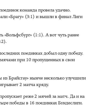
оединок команда провела удачно.
али «Брагу» (3:1) и вышли в финал Лиги
ь «Вольфсбург» (1:1). А вот чуть ранее
:2).
последних поединках добыл одну победу.
 мячами при 10 пропущенных в свои
 из Брайсгау» нынче несколько улучшили
игрывает 2 матча кряду.
ропускает реже 2 мячей за матч. Да и на
тыре победы в 16 поединках Бундеслиги.