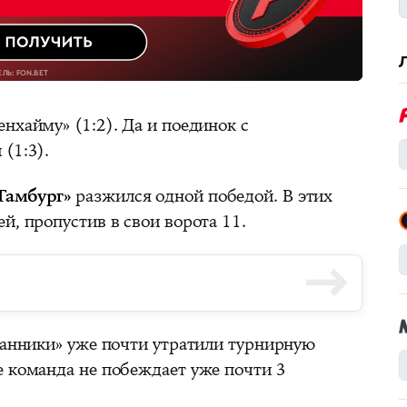
нхайму» (1:2). Да и поединок с
(1:3).
Гамбург»
разжился одной победой. В этих
й, пропустив в свои ворота 11.
нники» уже почти утратили турнирную
е команда не побеждает уже почти 3