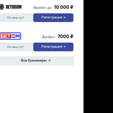
10 000 ₽
Фрибет до
Регистрация
→
Почему тут?
7000 ₽
Фрибет
Регистрация
→
Почему тут?
Все букмекеры
→