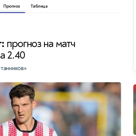
Прогноз
Таблица
г:
прогноз на матч
а 2.40
танников»