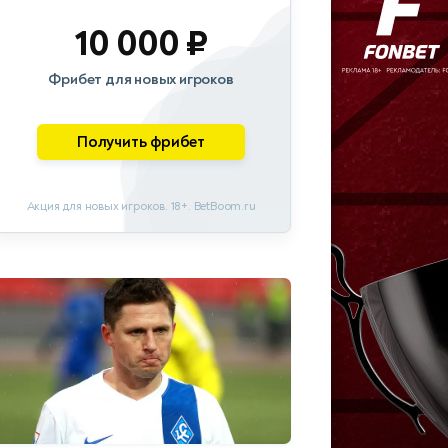
10 000 ₽
Фрибет для новых игроков
Получить фрибет
Акция для новых игроков. 18+. BetBoom.ru