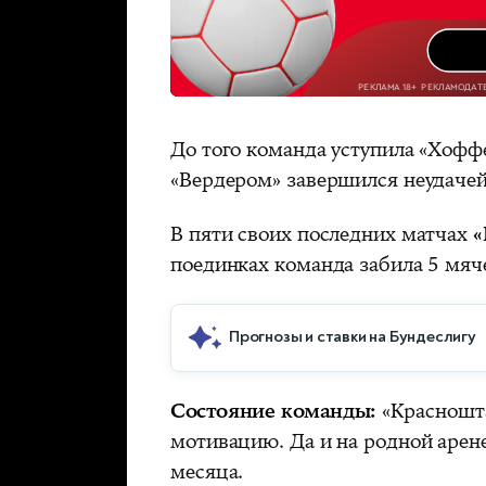
До того команда уступила «Хоффе
«Вердером» завершился неудачей 
В пяти своих последних матчах
«
поединках команда забила 5 мяче
Прогнозы и ставки на Бундеслигу
Состояние команды:
«Красношта
мотивацию. Да и на родной арен
месяца.