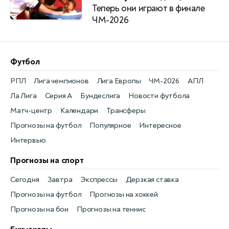
Теперь они играют в финале
ЧМ-2026
Футбол
РПЛ
Лига чемпионов
Лига Европы
ЧМ-2026
АПЛ
Ла Лига
Серия А
Бундеслига
Новости футбола
Матч-центр
Календари
Трансферы
Прогнозы на футбол
Популярное
Интересное
Интервью
Прогнозы на спорт
Сегодня
Завтра
Экспрессы
Дерзкая ставка
Прогнозы на футбол
Прогнозы на хоккей
Прогнозы на бои
Прогнозы на теннис