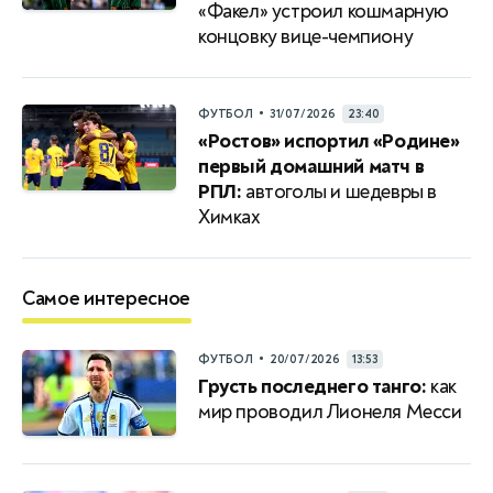
«Факел» устроил кошмарную
концовку вице-чемпиону
•
ФУТБОЛ
31/07/2026
23:40
«Ростов» испортил «Родине»
первый домашний матч в
РПЛ:
автоголы и шедевры в
Химках
Самое интересное
•
ФУТБОЛ
20/07/2026
13:53
Грусть последнего танго:
как
мир проводил Лионеля Месси