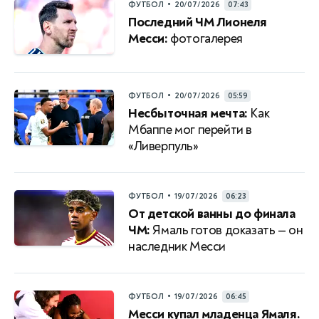
•
ФУТБОЛ
20/07/2026
07:43
Последний ЧМ Лионеля
Месси:
фотогалерея
•
ФУТБОЛ
20/07/2026
05:59
Несбыточная мечта:
Как
Мбаппе мог перейти в
«Ливерпуль»
•
ФУТБОЛ
19/07/2026
06:23
От детской ванны до финала
ЧМ:
Ямаль готов доказать — он
наследник Месси
•
ФУТБОЛ
19/07/2026
06:45
Месси купал младенца Ямаля.