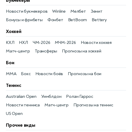
Букмекеры
Новости букмекеров
Winline
Мелбет
Зенит
Бонусы и фрибеты
Фонбет
BetBoom
Bettery
Хоккей
КХЛ
НХЛ
ЧМ-2026
МЧМ-2026
Новости хоккея
Матч-центр
Трансферы
Прогнозы на хоккей
Бои
MMA
Бокс
Новости боёв
Прогнозы на бои
Теннис
Australian Open
Уимблдон
Ролан Гаррос
Новости тенниса
Матч-центр
Прогнозы на теннис
US Open
Прочие виды