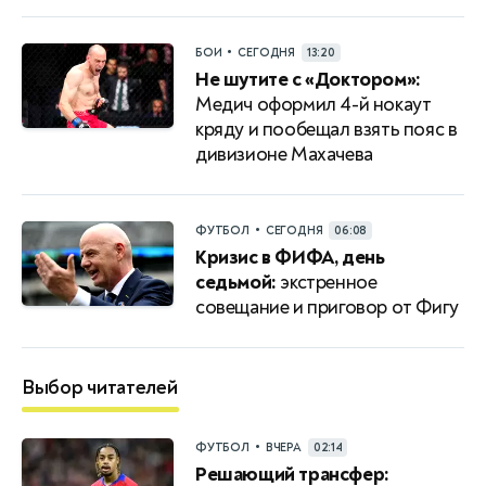
•
БОИ
СЕГОДНЯ
13:20
Не шутите с «Доктором»:
Медич оформил 4-й нокаут
кряду и пообещал взять пояс в
дивизионе Махачева
•
ФУТБОЛ
СЕГОДНЯ
06:08
Кризис в ФИФА, день
седьмой:
экстренное
совещание и приговор от Фигу
Выбор читателей
•
ФУТБОЛ
ВЧЕРА
02:14
Решающий трансфер: