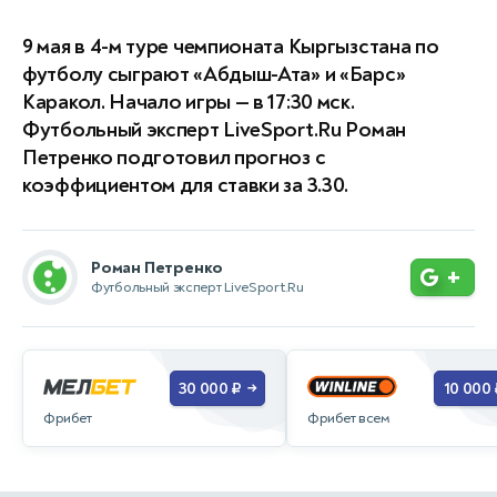
9 мая в 4-м туре чемпионата Кыргызстана по
футболу сыграют «Абдыш-Ата» и «Барс»
Каракол. Начало игры — в 17:30 мск.
Футбольный эксперт LiveSport.Ru Роман
Петренко подготовил прогноз с
коэффициентом для ставки за 3.30.
Роман Петренко
+
Футбольный эксперт LiveSport.Ru
30 000 ₽
10 000 
→
Фрибет
Фрибет всем