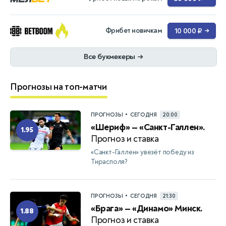
Фрибет новичкам
10 000 ₽
→
Все букмекеры
→
Прогнозы на топ-матчи
•
ПРОГНОЗЫ
СЕГОДНЯ
20:00
«Шериф» — «Санкт-Галлен».
1.95
Прогноз и ставка
«Санкт-Галлен» увезёт победу из
Тирасполя?
•
ПРОГНОЗЫ
СЕГОДНЯ
21:30
«Брага» — «Динамо» Минск.
1.88
Прогноз и ставка