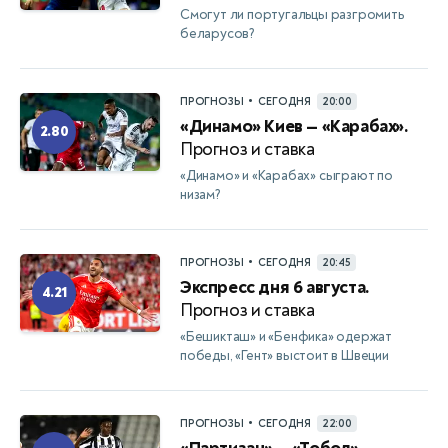
Смогут ли португальцы разгромить
беларусов?
•
ПРОГНОЗЫ
СЕГОДНЯ
20:00
«Динамо» Киев — «Карабах».
2.80
Прогноз и ставка
«Динамо» и «Карабах» сыграют по
низам?
•
ПРОГНОЗЫ
СЕГОДНЯ
20:45
Экспресс дня 6 августа.
4.21
Прогноз и ставка
«Бешикташ» и «Бенфика» одержат
победы, «Гент» выстоит в Швеции
•
ПРОГНОЗЫ
СЕГОДНЯ
22:00