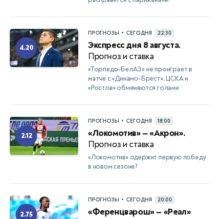
•
ПРОГНОЗЫ
СЕГОДНЯ
22:30
Экспресс дня 8 августа.
4.20
Прогноз и ставка
«Торпедо-БелАЗ» не проиграет в
матче с «Динамо-Брест», ЦСКА и
«Ростов» обменяются голами
•
ПРОГНОЗЫ
СЕГОДНЯ
18:00
«Локомотив» — «Акрон».
2.12
Прогноз и ставка
«Локомотив» одержит первую победу
в новом сезоне?
•
ПРОГНОЗЫ
СЕГОДНЯ
20:00
«Ференцварош» — «Реал»
2.75