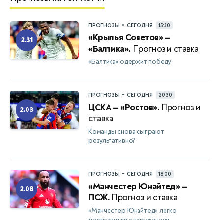
•
ПРОГНОЗЫ
СЕГОДНЯ
15:30
«Крылья Советов» —
2.31
«Балтика».
Прогноз и ставка
«Балтика» одержит победу
•
ПРОГНОЗЫ
СЕГОДНЯ
20:30
ЦСКА — «Ростов».
Прогноз и
2.03
ставка
Команды снова сыграют
результативно?
•
ПРОГНОЗЫ
СЕГОДНЯ
18:00
«Манчестер Юнайтед» —
2.08
ПСЖ.
Прогноз и ставка
«Манчестер Юнайтед» легко
расправится с парижанами