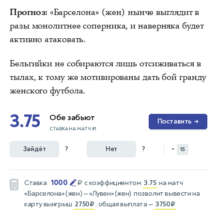
Прогноз:
«Барселона» (жен) нынче выглядит в
разы монолитнее соперника, и наверняка будет
активно атаковать.
Бельгийки не собираются лишь отсиживаться в
тылах, к тому же мотивированы дать бой гранду
женского футбола.
3.75
Обе забьют
Поставить
→
СТАВКА НА МАТЧ #1
Зайдёт
?
Нет
?
=
15
1000
Ставка
₽
с коэффициентом
3.75
на матч
«Барселона» (жен) — «Лувен» (жен)
позволит вывести на
карту выигрыш
2750₽
, общая выплата —
3750₽