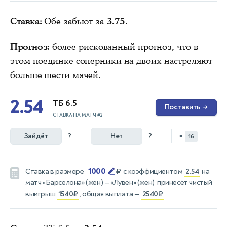
Ставка:
Обе забьют за
3.75
.
Прогноз:
более рискованный прогноз, что в
этом поединке соперники на двоих настреляют
больше шести мячей.
2.54
ТБ 6.5
Поставить
→
СТАВКА НА МАТЧ #2
Зайдёт
?
Нет
?
=
16
1000
Ставка в размере
₽
с коэффициентом
2.54
на
матч
«Барселона» (жен) — «Лувен» (жен)
принесёт чистый
выигрыш
1540₽
, общая выплата —
2540₽