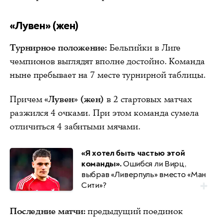
«Лувен» (жен)
Турнирное положение:
Бельгийки в Лиге
чемпионов выглядят вполне достойно. Команда
ныне пребывает на 7 месте турнирной таблицы.
Причем
«Лувен» (жен)
в 2 стартовых матчах
разжился 4 очками. При этом команда сумела
отличиться 4 забитыми мячами.
«Я хотел быть частью этой
команды».
Ошибся ли Вирц,
выбрав «Ливерпуль» вместо «Ман
Сити»?
Последние матчи:
предыдущий поединок