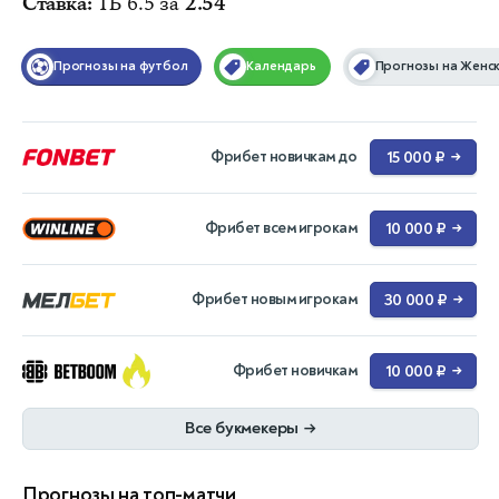
Ставка:
ТБ 6.5 за
2.54
Прогнозы на футбол
Календарь
Прогнозы на Женс
Фрибет новичкам до
15 000 ₽
→
Фрибет всем игрокам
10 000 ₽
→
Фрибет новым игрокам
30 000 ₽
→
Фрибет новичкам
10 000 ₽
→
Все букмекеры
→
Прогнозы на топ-матчи