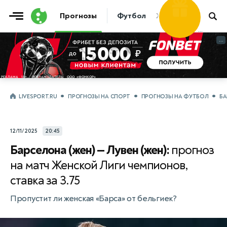
Фрибет
Прогнозы
Футбол
Хоккей
Теннис
30 000
...
...
LIVESPORT.RU
ПРОГНОЗЫ НА СПОРТ
ПРОГНОЗЫ НА ФУТБОЛ
БА
12/11/2025
20:45
Барселона (жен) — Лувен (жен):
прогноз
на матч Женской Лиги чемпионов,
ставка за 3.75
Пропустит ли женская «Барса» от бельгиек?