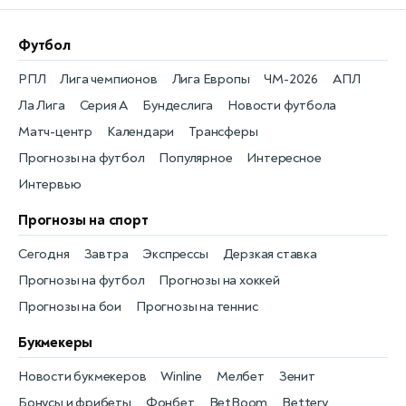
Футбол
РПЛ
Лига чемпионов
Лига Европы
ЧМ-2026
АПЛ
Ла Лига
Серия А
Бундеслига
Новости футбола
Матч-центр
Календари
Трансферы
Прогнозы на футбол
Популярное
Интересное
Интервью
Прогнозы на спорт
Сегодня
Завтра
Экспрессы
Дерзкая ставка
Прогнозы на футбол
Прогнозы на хоккей
Прогнозы на бои
Прогнозы на теннис
Букмекеры
Новости букмекеров
Winline
Мелбет
Зенит
Бонусы и фрибеты
Фонбет
BetBoom
Bettery