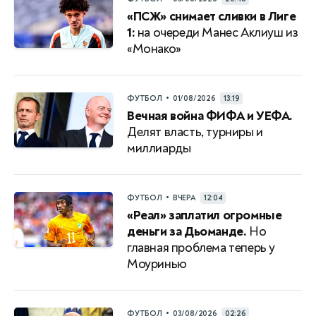
«ПСЖ» снимает сливки в Лиге
1:
на очереди Манес Аклиуш из
«Монако»
•
ФУТБОЛ
01/08/2026
13:19
Вечная война ФИФА и УЕФА.
Делят власть, турниры и
миллиарды
•
ФУТБОЛ
ВЧЕРА
12:04
«Реал» заплатил огромные
деньги за Дьоманде.
Но
главная проблема теперь у
Моуринью
•
ФУТБОЛ
03/08/2026
02:26