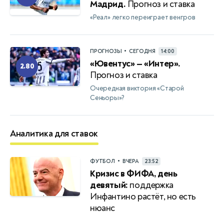
Мадрид.
Прогноз и ставка
«Реал» легко переиграет венгров
•
ПРОГНОЗЫ
СЕГОДНЯ
14:00
«Ювентус» — «Интер».
2.80
Прогноз и ставка
Очередная виктория «Старой
Сеньоры»?
Аналитика для ставок
•
ФУТБОЛ
ВЧЕРА
23:52
Кризис в ФИФА, день
девятый:
поддержка
Инфантино растёт, но есть
нюанс