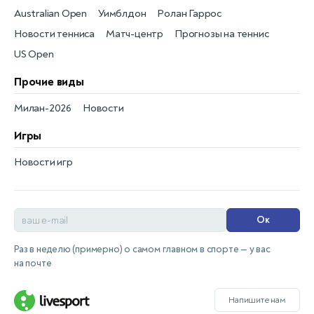
Australian Open
Уимблдон
Ролан Гаррос
Новости тенниса
Матч-центр
Прогнозы на теннис
US Open
Прочие виды
Милан-2026
Новости
Игры
Новости игр
Ок
Раз в неделю (примерно) о самом главном в спорте — у вас
на почте
Напишите нам