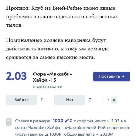
Прогноз:
Клуб из Бней-Рейне имеет явные
проблемы в плане надежности собственных
тылов.
Номинальные хозяева наверняка будут
действовать активно, к тому же команда
сражается за самые высокие места.
2.03
Фора «Маккаби»
Поставить
→
Хайфа -1.5
СТАВКА НА МАТЧ #1
Зайдёт
?
Нет
?
=
8
1000
Ставка в размере
₽
с коэффициентом
2.03
на
матч
«Маккаби» Хайфа — «Маккаби» Бней-Рейне
принесёт
чистый выигрыш
1030₽
, общая выплата —
2030₽