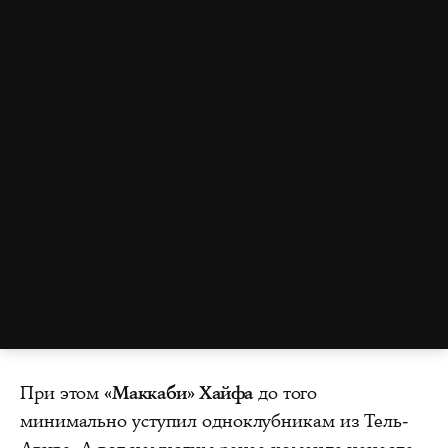
При этом
«Маккаби» Хайфа
до того
минимально уступил одноклубникам из Тель-