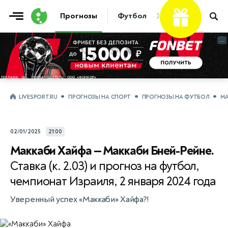
Прогнозы
Футбол
Хоккей
Теннис
...
...
LIVESPORT.RU
ПРОГНОЗЫ НА СПОРТ
ПРОГНОЗЫ НА ФУТБОЛ
МА
02/01/2025
21:00
Маккаби Хайфа — Маккаби Бней-Рейне.
Ставка (к. 2.03) и прогноз на футбол,
чемпионат Израиля, 2 января 2024 года
Уверенный успех «Маккаби» Хайфа?!