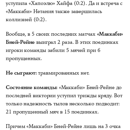
уступила «Хапоэлю» Хайфа (0:2). Да и встреча с
«Маккаби» Нетания также завершилась
коллизией (0:2).
Вообще, в 5 своих последних матчах
«Маккаби»
Бней-Рейне
выиграл 2 раза. В этих поединках
игроки команды забили 5 мячей при 6
пропущенных.
Не сыграют:
травмированных нет.
Состояние команды:
«Маккаби» Бней-Рейне до
последней виктории уступил трижды кряду. Вот
только надежность тылов несколько подводит:
21 пропущенный мяч в 15 поединках.
Причем «Маккаби» Бней-Рейне лишь на 3 очка