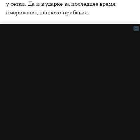
у сетки. Да и в ударке за последнее время
американец неплохо прибавил.
...