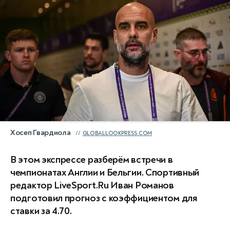
Хосеп Гвардиола
GLOBALLOOKPRESS.COM
В этом экспрессе разберём встречи в
чемпионатах Англии и Бельгии. Спортивный
редактор LiveSport.Ru Иван Романов
подготовил прогноз с коэффициентом для
ставки за 4.70.