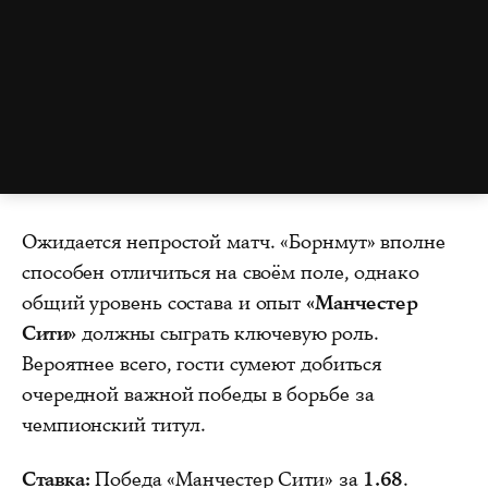
Ожидается непростой матч. «Борнмут» вполне
способен отличиться на своём поле, однако
общий уровень состава и опыт
«Манчестер
Сити»
должны сыграть ключевую роль.
Вероятнее всего, гости сумеют добиться
очередной важной победы в борьбе за
чемпионский титул.
Ставка:
Победа «Манчестер Сити» за
1.68
.