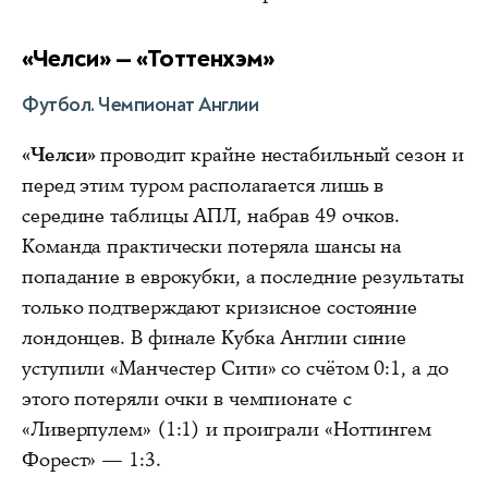
«Челси» — «Тоттенхэм»
Футбол. Чемпионат Англии
«Челси»
проводит крайне нестабильный сезон и
перед этим туром располагается лишь в
середине таблицы АПЛ, набрав 49 очков.
Команда практически потеряла шансы на
попадание в еврокубки, а последние результаты
только подтверждают кризисное состояние
лондонцев. В финале Кубка Англии синие
уступили «Манчестер Сити» со счётом 0:1, а до
этого потеряли очки в чемпионате с
«Ливерпулем» (1:1) и проиграли «Ноттингем
Форест» — 1:3.