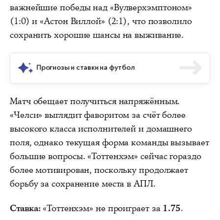
важнейшие победы над «Вулверхэмптоном»
(1:0) и «Астон Виллой» (2:1), что позволило
сохранить хорошие шансы на выживание.
Прогнозы и ставки на футбол
Матч обещает получиться напряжённым.
«Челси» выглядит фаворитом за счёт более
высокого класса исполнителей и домашнего
поля, однако текущая форма команды вызывает
большие вопросы. «Тоттенхэм» сейчас гораздо
более мотивирован, поскольку продолжает
борьбу за сохранение места в АПЛ.
Ставка:
«Тоттенхэм» не проиграет за
1.75
.