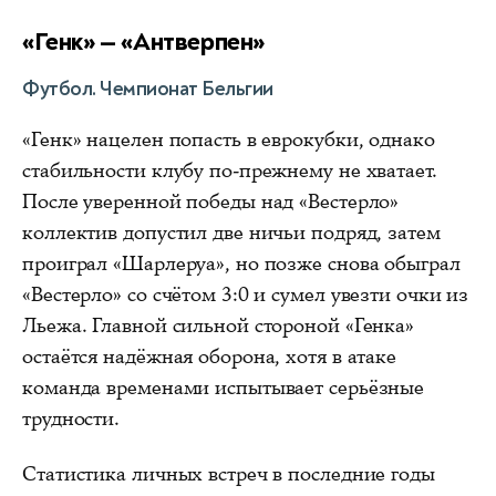
«Генк» — «Антверпен»
Футбол. Чемпионат Бельгии
«Генк» нацелен попасть в еврокубки, однако
стабильности клубу по-прежнему не хватает.
После уверенной победы над «Вестерло»
коллектив допустил две ничьи подряд, затем
проиграл «Шарлеруа», но позже снова обыграл
«Вестерло» со счётом 3:0 и сумел увезти очки из
Льежа. Главной сильной стороной «Генка»
остаётся надёжная оборона, хотя в атаке
команда временами испытывает серьёзные
трудности.
Статистика личных встреч в последние годы