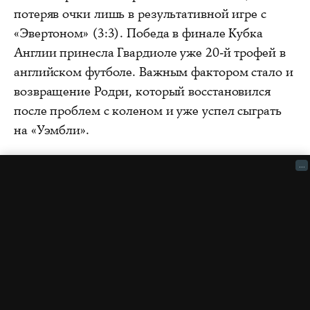
потеряв очки лишь в результативной игре с
«Эвертоном» (3:3). Победа в финале Кубка
Англии принесла Гвардиоле уже 20-й трофей в
английском футболе. Важным фактором стало и
возвращение Родри, который восстановился
после проблем с коленом и уже успел сыграть
на «Уэмбли».
...