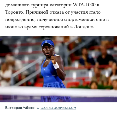
домашнего турнира категории WTA-1000 в
Торонто. Причиной отказа от участия стало
повреждение, полученное спортсменкой еще в
июне во время соревнований в Лондоне.
Виктория Мбоко
GLOBALLOOKPRESS.COM