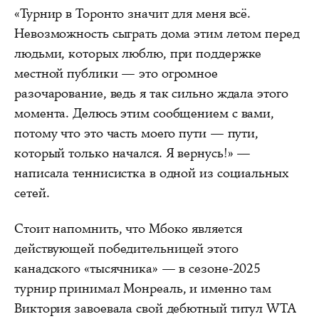
«Турнир в Торонто значит для меня всё.
Невозможность сыграть дома этим летом перед
людьми, которых люблю, при поддержке
местной публики — это огромное
разочарование, ведь я так сильно ждала этого
момента. Делюсь этим сообщением с вами,
потому что это часть моего пути — пути,
который только начался. Я вернусь!» —
написала теннисистка в одной из социальных
сетей.
Стоит напомнить, что Мбоко является
действующей победительницей этого
канадского «тысячника» — в сезоне-2025
турнир принимал Монреаль, и именно там
Виктория завоевала свой дебютный титул WTA