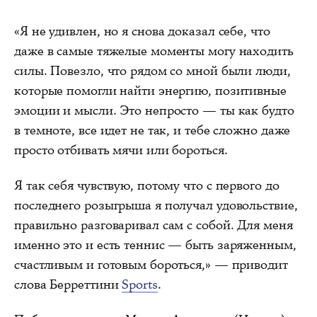
«Я не удивлен, но я снова доказал себе, что
даже в самые тяжелые моменты могу находить
силы. Повезло, что рядом со мной были люди,
которые помогли найти энергию, позитивные
эмоции и мысли. Это непросто — ты как будто
в темноте, все идет не так, и тебе сложно даже
просто отбивать мячи или бороться.
Я так себя чувствую, потому что с первого до
последнего розыгрыша я получал удовольствие,
правильно разговаривал сам с собой. Для меня
именно это и есть теннис — быть заряженным,
счастливым и готовым бороться,» — приводит
слова Берреттини
Sports
.