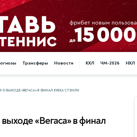
огнозы
Трансферы
Новости
КХЛ
ЧМ-2026
НХЛ
 О ВЫХОДЕ «ВЕГАСА» В ФИНАЛ КУБКА СТЭНЛИ
 выходе «Вегаса» в финал