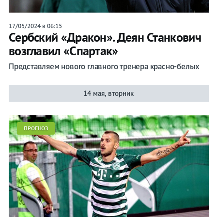
17/05/2024 в 06:15
Сербский «Дракон». Деян Станкович
возглавил «Спартак»
Представляем нового главного тренера красно-белых
14 мая, вторник
ПРОГНОЗ