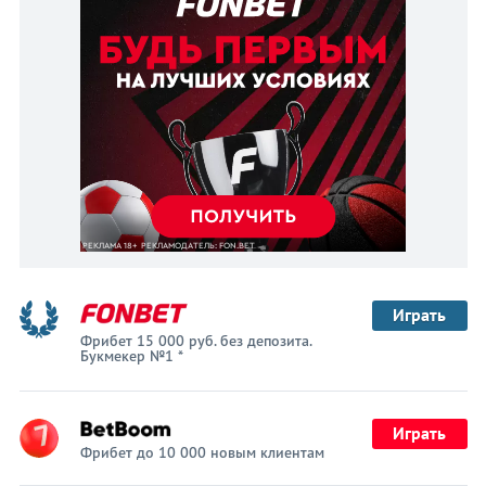
Играть
Фрибет 15 000 руб. без депозита.
Букмекер №1 *
Играть
Фрибет до 10 000 новым клиентам