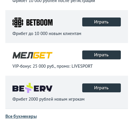
Фрибет 10 000 рублей после регистрации
Играть
Фрибет до 10 000 новым клиентам
Играть
VIP-бонус 25 000 руб., промо: LIVESPORT
Играть
Фрибет 2000 рублей новым игрокам
Все букмекеры