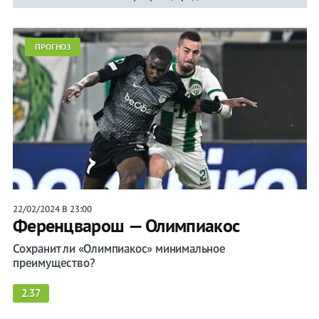
ПРОГНОЗ
22/02/2024 В 23:00
Ференцварош — Олимпиакос
Сохранит ли «Олимпиакос» минимальное
преимущество?
2.37