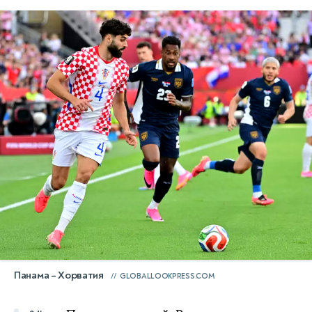
Панама – Хорватия
GLOBALLOOKPRESS.COM