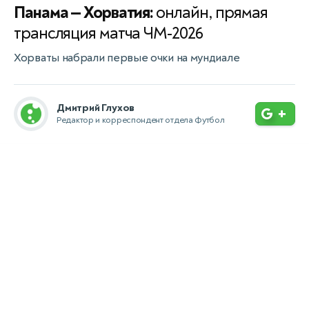
Панама — Хорватия:
онлайн, прямая
трансляция матча ЧМ-2026
Хорваты набрали первые очки на мундиале
Дмитрий Глухов
+
Редактор и корреспондент отдела Футбол