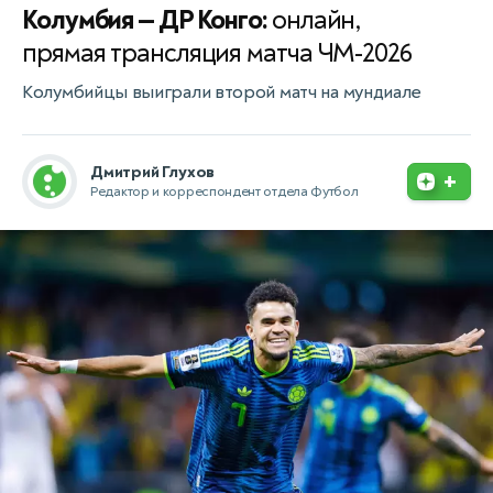
Колумбия — ДР Конго:
онлайн,
прямая трансляция матча ЧМ-2026
Колумбийцы выиграли второй матч на мундиале
Дмитрий Глухов
+
Редактор и корреспондент отдела Футбол