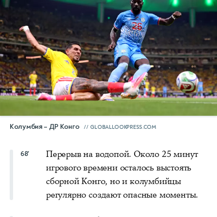
Колумбия – ДР Конго
GLOBALLOOKPRESS.COM
Перерыв на водопой. Около 25 минут
68'
игрового времени осталось выстоять
сборной Конго, но и колумбийцы
регулярно создают опасные моменты.