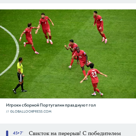
Игроки сборной Португалии празднуют гол
GLOBALLOOKPRESS.COM
Свисток на перерыв! С победителем
45+7'