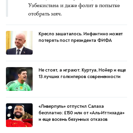
Узбекистана и даже фолит в попытке
отобрать мяч.
Кресло зашаталось. Инфантино может
потерять пост президента ФИФА
Не стоят, а играют: Куртуа, Нойер и еще
13 лучших голкиперов современности
«Ливерпуль» отпустил Салаха
бесплатно: £150 млн от «Аль‑Иттихада»
и еще восемь безумных отказов