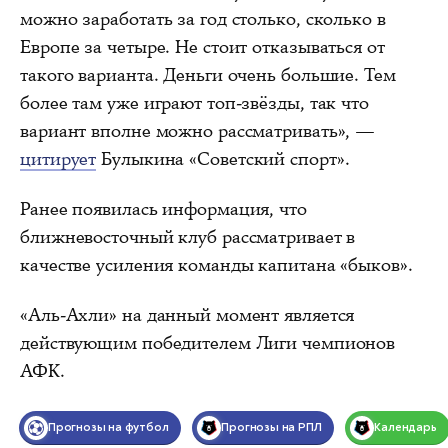
можно заработать за год столько, сколько в
Европе за четыре. Не стоит отказываться от
такого варианта. Деньги очень большие. Тем
более там уже играют топ-звёзды, так что
вариант вполне можно рассматривать», —
цитирует
Булыкина «Советский спорт».
Ранее появилась информация, что
ближневосточный клуб рассматривает в
качестве усиления команды капитана «быков».
«Аль-Ахли» на данный момент является
действующим победителем Лиги чемпионов
АФК.
Прогнозы на футбол
Прогнозы на РПЛ
Календарь